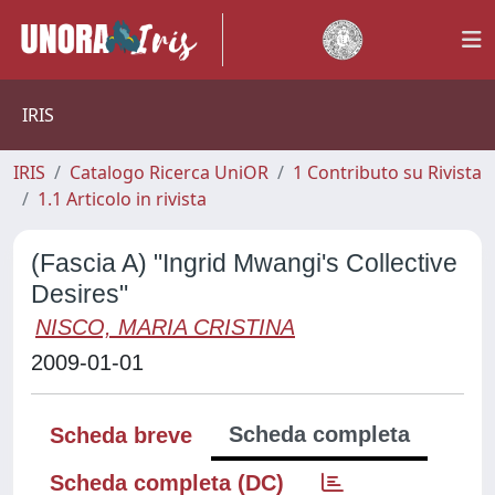
IRIS
IRIS
Catalogo Ricerca UniOR
1 Contributo su Rivista
1.1 Articolo in rivista
(Fascia A) "Ingrid Mwangi's Collective
Desires"
NISCO, MARIA CRISTINA
2009-01-01
Scheda completa
Scheda breve
Scheda completa (DC)