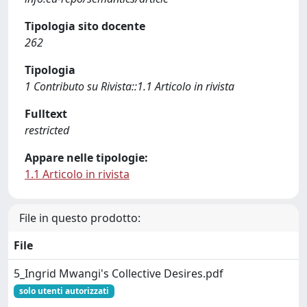
Tipologia sito docente
262
Tipologia
1 Contributo su Rivista::1.1 Articolo in rivista
Fulltext
restricted
Appare nelle tipologie:
1.1 Articolo in rivista
File in questo prodotto:
File
5_Ingrid Mwangi's Collective Desires.pdf
solo utenti autorizzati