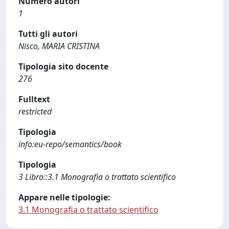
Numero autori
1
Tutti gli autori
Nisco, MARIA CRISTINA
Tipologia sito docente
276
Fulltext
restricted
Tipologia
info:eu-repo/semantics/book
Tipologia
3 Libro::3.1 Monografia o trattato scientifico
Appare nelle tipologie:
3.1 Monografia o trattato scientifico