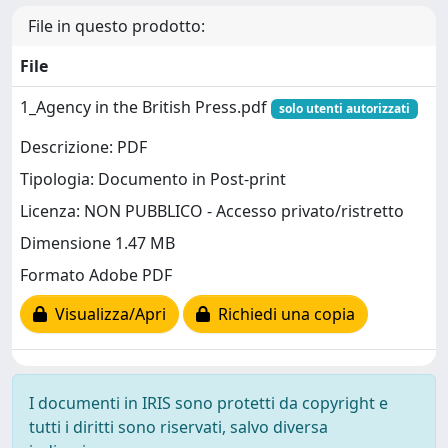
File in questo prodotto:
File
1_Agency in the British Press.pdf
solo utenti autorizzati
Descrizione: PDF
Tipologia: Documento in Post-print
Licenza: NON PUBBLICO - Accesso privato/ristretto
Dimensione 1.47 MB
Formato Adobe PDF
Visualizza/Apri
Richiedi una copia
I documenti in IRIS sono protetti da copyright e
tutti i diritti sono riservati, salvo diversa