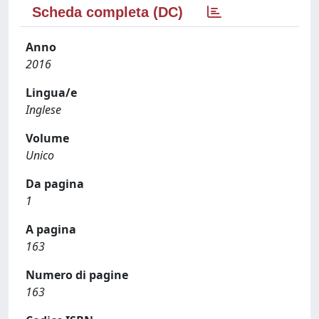
Scheda completa (DC)
Anno
2016
Lingua/e
Inglese
Volume
Unico
Da pagina
1
A pagina
163
Numero di pagine
163