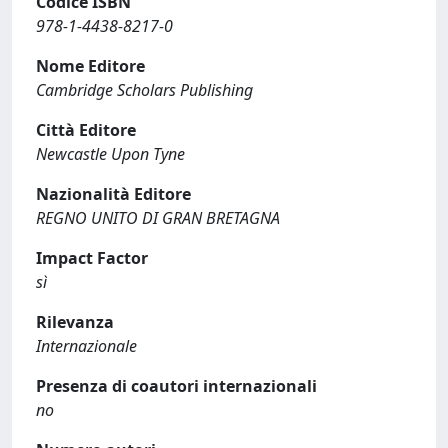
Codice ISBN
978-1-4438-8217-0
Nome Editore
Cambridge Scholars Publishing
Città Editore
Newcastle Upon Tyne
Nazionalità Editore
REGNO UNITO DI GRAN BRETAGNA
Impact Factor
sì
Rilevanza
Internazionale
Presenza di coautori internazionali
no