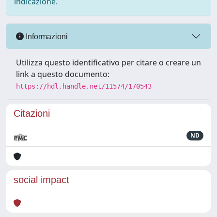
indicazione.
Informazioni
Utilizza questo identificativo per citare o creare un
link a questo documento:
https://hdl.handle.net/11574/170543
Citazioni
ND
social impact