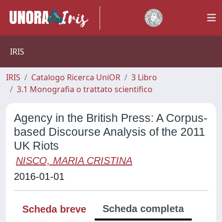
IRIS
IRIS
Catalogo Ricerca UniOR
3 Libro
3.1 Monografia o trattato scientifico
Agency in the British Press: A Corpus-
based Discourse Analysis of the 2011
UK Riots
NISCO, MARIA CRISTINA
2016-01-01
Scheda completa
Scheda breve