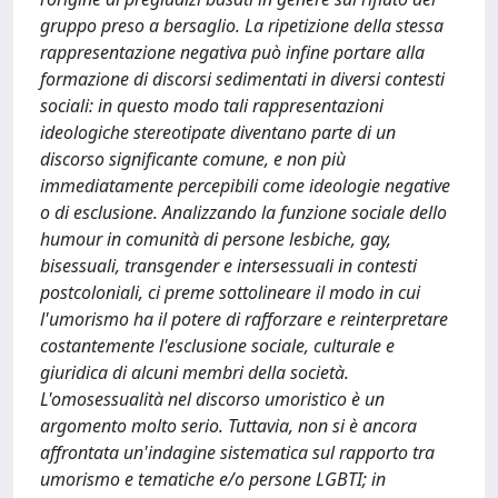
gruppo preso a bersaglio. La ripetizione della stessa
rappresentazione negativa può infine portare alla
formazione di discorsi sedimentati in diversi contesti
sociali: in questo modo tali rappresentazioni
ideologiche stereotipate diventano parte di un
discorso significante comune, e non più
immediatamente percepibili come ideologie negative
o di esclusione. Analizzando la funzione sociale dello
humour in comunità di persone lesbiche, gay,
bisessuali, transgender e intersessuali in contesti
postcoloniali, ci preme sottolineare il modo in cui
l'umorismo ha il potere di rafforzare e reinterpretare
costantemente l'esclusione sociale, culturale e
giuridica di alcuni membri della società.
L'omosessualità nel discorso umoristico è un
argomento molto serio. Tuttavia, non si è ancora
affrontata un'indagine sistematica sul rapporto tra
umorismo e tematiche e/o persone LGBTI; in