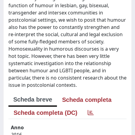
function of humour in lesbian, gay, bisexual,
transgender and intersex communities in
postcolonial settings, we wish to posit that humour
also has the power to constantly strengthen and
re-interpret the social, cultural and legal exclusion
of some fully-fledged members of society.
Homosexuality in humorous discourses is a very
hot topic. However, there has been very little
systematic investigation into the relationship
between humour and LGBTI people, and in
particular, there is no consistent research about the
issue in postcolonial contexts.
Scheda breve
Scheda completa
Scheda completa (DC)
Anno
2016