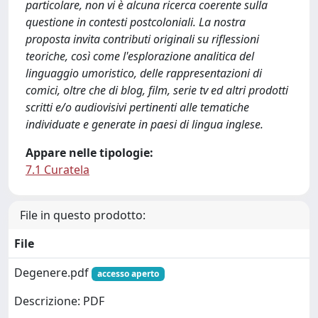
particolare, non vi è alcuna ricerca coerente sulla
questione in contesti postcoloniali. La nostra
proposta invita contributi originali su riflessioni
teoriche, così come l'esplorazione analitica del
linguaggio umoristico, delle rappresentazioni di
comici, oltre che di blog, film, serie tv ed altri prodotti
scritti e/o audiovisivi pertinenti alle tematiche
individuate e generate in paesi di lingua inglese.
Appare nelle tipologie:
7.1 Curatela
File in questo prodotto:
File
Degenere.pdf
accesso aperto
Descrizione: PDF