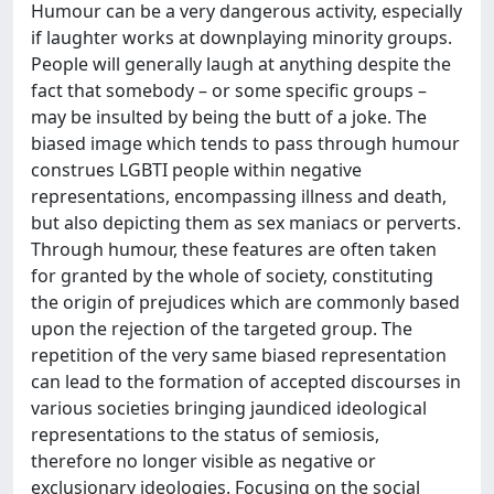
Humour can be a very dangerous activity, especially
if laughter works at downplaying minority groups.
People will generally laugh at anything despite the
fact that somebody – or some specific groups –
may be insulted by being the butt of a joke. The
biased image which tends to pass through humour
construes LGBTI people within negative
representations, encompassing illness and death,
but also depicting them as sex maniacs or perverts.
Through humour, these features are often taken
for granted by the whole of society, constituting
the origin of prejudices which are commonly based
upon the rejection of the targeted group. The
repetition of the very same biased representation
can lead to the formation of accepted discourses in
various societies bringing jaundiced ideological
representations to the status of semiosis,
therefore no longer visible as negative or
exclusionary ideologies. Focusing on the social