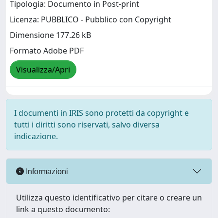
Tipologia: Documento in Post-print
Licenza: PUBBLICO - Pubblico con Copyright
Dimensione 177.26 kB
Formato Adobe PDF
Visualizza/Apri
I documenti in IRIS sono protetti da copyright e
tutti i diritti sono riservati, salvo diversa
indicazione.
Informazioni
Utilizza questo identificativo per citare o creare un
link a questo documento: