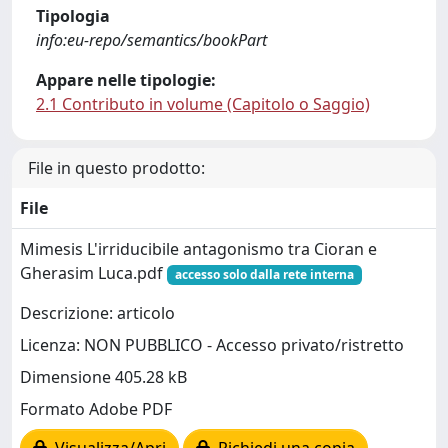
Tipologia
info:eu-repo/semantics/bookPart
Appare nelle tipologie:
2.1 Contributo in volume (Capitolo o Saggio)
File in questo prodotto:
File
Mimesis L'irriducibile antagonismo tra Cioran e
Gherasim Luca.pdf
accesso solo dalla rete interna
Descrizione: articolo
Licenza: NON PUBBLICO - Accesso privato/ristretto
Dimensione 405.28 kB
Formato Adobe PDF