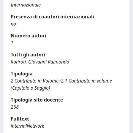
Internazionale
Presenza di coautori internazionali
no
Numero autori
1
Tutti gli autori
Rotiroti, Giovanni Raimondo
Tipologia
2 Contributo in Volume::2.1 Contributo in volume
(Capitolo o Saggio)
Tipologia sito docente
268
Fulltext
internalNetwork