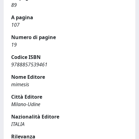
89
A pagina
107
Numero di pagine
19
Codice ISBN
9788857539461
Nome Editore
mimesis
Città Editore
Milano-Udine
Nazionalità Editore
ITALIA
Rilevanza