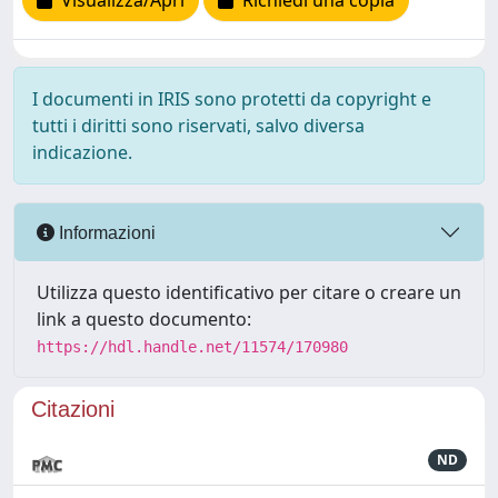
Visualizza/Apri
Richiedi una copia
I documenti in IRIS sono protetti da copyright e
tutti i diritti sono riservati, salvo diversa
indicazione.
Informazioni
Utilizza questo identificativo per citare o creare un
link a questo documento:
https://hdl.handle.net/11574/170980
Citazioni
ND