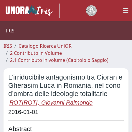
IRIS
IRIS
Catalogo Ricerca UniOR
2 Contributo in Volume
2.1 Contributo in volume (Capitolo o Saggio)
L’irriducibile antagonismo tra Cioran e
Gherasim Luca in Romania, nel cono
d’ombra delle ideologie totalitarie
ROTIROTI, Giovanni Raimondo
2016-01-01
Abstract