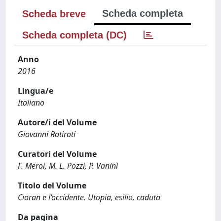
Scheda completa
Scheda breve
Scheda completa (DC)
Anno
2016
Lingua/e
Italiano
Autore/i del Volume
Giovanni Rotiroti
Curatori del Volume
F. Meroi, M. L. Pozzi, P. Vanini
Titolo del Volume
Cioran e l’occidente. Utopia, esilio, caduta
Da pagina