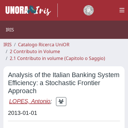
IRIS
IRIS
Catalogo Ricerca UniOR
2 Contributo in Volume
2.1 Contributo in volume (Capitolo o Saggio)
Analysis of the Italian Banking System
Efficiency: a Stochastic Frontier
Approach
LOPES, Antonio
;
2013-01-01