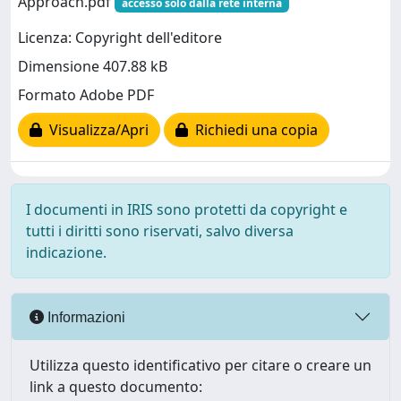
Approach.pdf
accesso solo dalla rete interna
Licenza: Copyright dell'editore
Dimensione 407.88 kB
Formato Adobe PDF
Visualizza/Apri
Richiedi una copia
I documenti in IRIS sono protetti da copyright e
tutti i diritti sono riservati, salvo diversa
indicazione.
Informazioni
Utilizza questo identificativo per citare o creare un
link a questo documento: