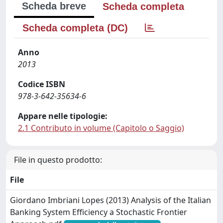
Scheda breve
Scheda completa
Scheda completa (DC)
Anno
2013
Codice ISBN
978-3-642-35634-6
Appare nelle tipologie:
2.1 Contributo in volume (Capitolo o Saggio)
File in questo prodotto:
File
Giordano Imbriani Lopes (2013) Analysis of the Italian
Banking System Efficiency a Stochastic Frontier