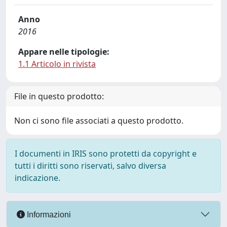
Anno
2016
Appare nelle tipologie:
1.1 Articolo in rivista
File in questo prodotto:
Non ci sono file associati a questo prodotto.
I documenti in IRIS sono protetti da copyright e
tutti i diritti sono riservati, salvo diversa
indicazione.
Informazioni