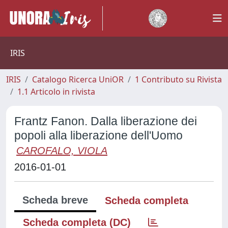
IRIS
IRIS
Catalogo Ricerca UniOR
1 Contributo su Rivista
1.1 Articolo in rivista
Frantz Fanon. Dalla liberazione dei
popoli alla liberazione dell'Uomo
CAROFALO, VIOLA
2016-01-01
Scheda breve
Scheda completa
Scheda completa (DC)