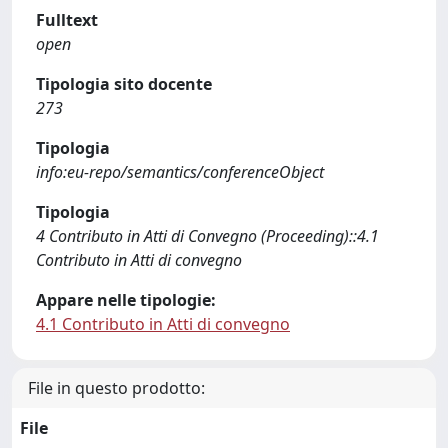
Fulltext
open
Tipologia sito docente
273
Tipologia
info:eu-repo/semantics/conferenceObject
Tipologia
4 Contributo in Atti di Convegno (Proceeding)::4.1
Contributo in Atti di convegno
Appare nelle tipologie:
4.1 Contributo in Atti di convegno
File in questo prodotto:
File