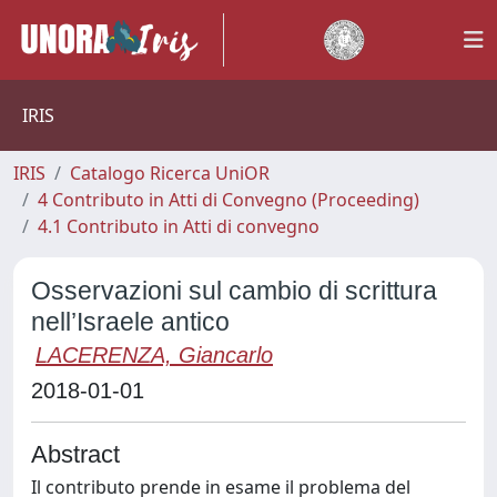
IRIS
IRIS
Catalogo Ricerca UniOR
4 Contributo in Atti di Convegno (Proceeding)
4.1 Contributo in Atti di convegno
Osservazioni sul cambio di scrittura
nell’Israele antico
LACERENZA, Giancarlo
2018-01-01
Abstract
Il contributo prende in esame il problema del