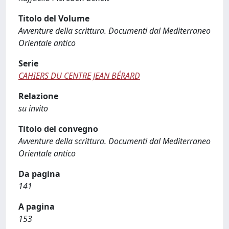
Titolo del Volume
Avventure della scrittura. Documenti dal Mediterraneo
Orientale antico
Serie
CAHIERS DU CENTRE JEAN BÉRARD
Relazione
su invito
Titolo del convegno
Avventure della scrittura. Documenti dal Mediterraneo
Orientale antico
Da pagina
141
A pagina
153