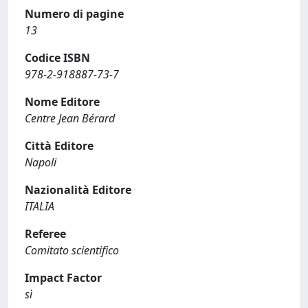
Numero di pagine
13
Codice ISBN
978-2-918887-73-7
Nome Editore
Centre Jean Bérard
Città Editore
Napoli
Nazionalità Editore
ITALIA
Referee
Comitato scientifico
Impact Factor
sì