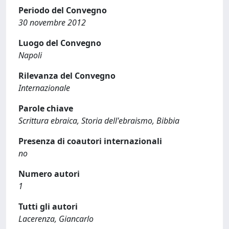
Periodo del Convegno
30 novembre 2012
Luogo del Convegno
Napoli
Rilevanza del Convegno
Internazionale
Parole chiave
Scrittura ebraica, Storia dell'ebraismo, Bibbia
Presenza di coautori internazionali
no
Numero autori
1
Tutti gli autori
Lacerenza, Giancarlo