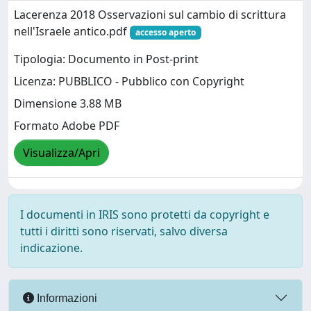
Lacerenza 2018 Osservazioni sul cambio di scrittura
nell'Israele antico.pdf
accesso aperto
Tipologia: Documento in Post-print
Licenza: PUBBLICO - Pubblico con Copyright
Dimensione 3.88 MB
Formato Adobe PDF
Visualizza/Apri
I documenti in IRIS sono protetti da copyright e
tutti i diritti sono riservati, salvo diversa
indicazione.
Informazioni