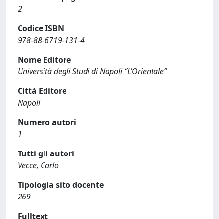
2
Codice ISBN
978-88-6719-131-4
Nome Editore
Università degli Studi di Napoli “L’Orientale”
Città Editore
Napoli
Numero autori
1
Tutti gli autori
Vecce, Carlo
Tipologia sito docente
269
Fulltext