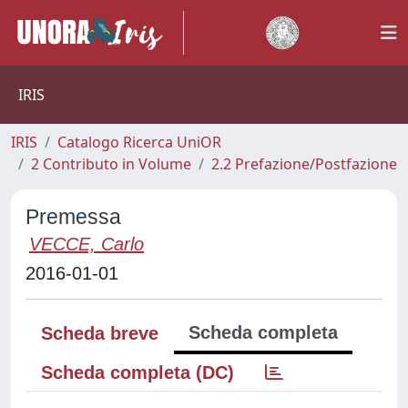
IRIS
IRIS
Catalogo Ricerca UniOR
2 Contributo in Volume
2.2 Prefazione/Postfazione
Premessa
VECCE, Carlo
2016-01-01
Scheda completa
Scheda breve
Scheda completa (DC)