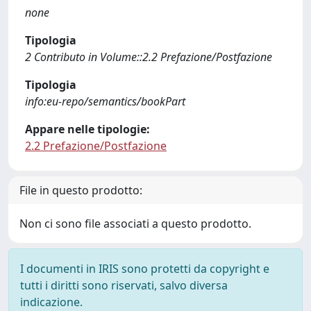
none
Tipologia
2 Contributo in Volume::2.2 Prefazione/Postfazione
Tipologia
info:eu-repo/semantics/bookPart
Appare nelle tipologie:
2.2 Prefazione/Postfazione
File in questo prodotto:
Non ci sono file associati a questo prodotto.
I documenti in IRIS sono protetti da copyright e
tutti i diritti sono riservati, salvo diversa
indicazione.