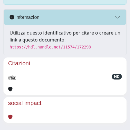
Informazioni
Utilizza questo identificativo per citare o creare un
link a questo documento:
https://hdl.handle.net/11574/172298
Citazioni
ND
social impact