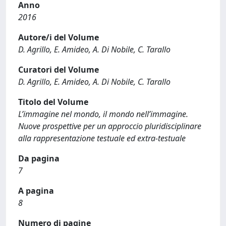
Anno
2016
Autore/i del Volume
D. Agrillo, E. Amideo, A. Di Nobile, C. Tarallo
Curatori del Volume
D. Agrillo, E. Amideo, A. Di Nobile, C. Tarallo
Titolo del Volume
L’immagine nel mondo, il mondo nell’immagine.
Nuove prospettive per un approccio pluridisciplinare
alla rappresentazione testuale ed extra-testuale
Da pagina
7
A pagina
8
Numero di pagine