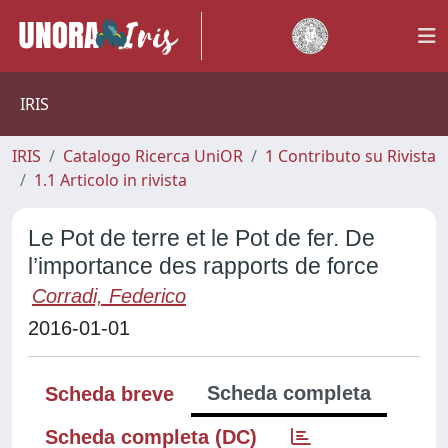
IRIS
IRIS
Catalogo Ricerca UniOR
1 Contributo su Rivista
1.1 Articolo in rivista
Le Pot de terre et le Pot de fer. De
l’importance des rapports de force
Corradi, Federico
2016-01-01
Scheda completa
Scheda breve
Scheda completa (DC)