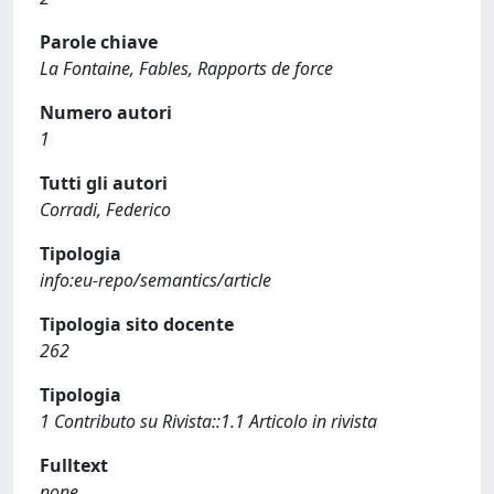
Parole chiave
La Fontaine, Fables, Rapports de force
Numero autori
1
Tutti gli autori
Corradi, Federico
Tipologia
info:eu-repo/semantics/article
Tipologia sito docente
262
Tipologia
1 Contributo su Rivista::1.1 Articolo in rivista
Fulltext
none