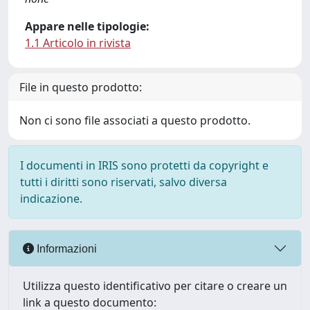
Appare nelle tipologie:
1.1 Articolo in rivista
File in questo prodotto:
Non ci sono file associati a questo prodotto.
I documenti in IRIS sono protetti da copyright e
tutti i diritti sono riservati, salvo diversa
indicazione.
Informazioni
Utilizza questo identificativo per citare o creare un
link a questo documento: