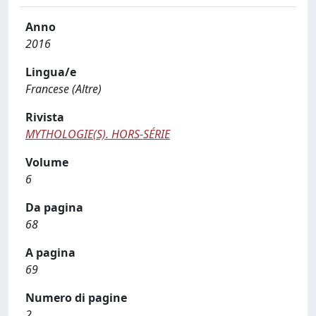
Anno
2016
Lingua/e
Francese (Altre)
Rivista
MYTHOLOGIE(S). HORS-SÉRIE
Volume
6
Da pagina
68
A pagina
69
Numero di pagine
2