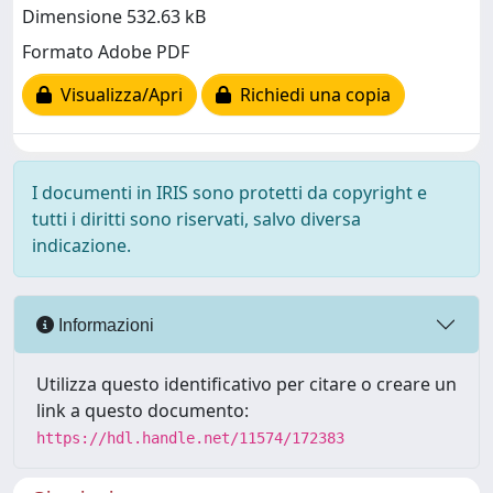
Dimensione 532.63 kB
Formato Adobe PDF
Visualizza/Apri
Richiedi una copia
I documenti in IRIS sono protetti da copyright e
tutti i diritti sono riservati, salvo diversa
indicazione.
Informazioni
Utilizza questo identificativo per citare o creare un
link a questo documento:
https://hdl.handle.net/11574/172383