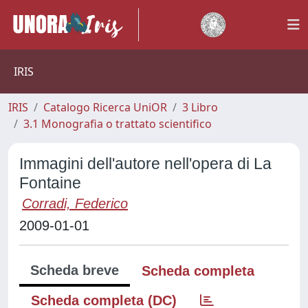
IRIS
IRIS
Catalogo Ricerca UniOR
3 Libro
3.1 Monografia o trattato scientifico
Immagini dell'autore nell'opera di La
Fontaine
Corradi, Federico
2009-01-01
Scheda breve
Scheda completa
Scheda completa (DC)