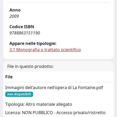
Anno
2009
Codice ISBN
9788863151190
Appare nelle tipologie:
3.1 Monografia o trattato scientifico
File in questo prodotto:
File
Immagini dell'autore nell'opera di La Fontaine.pdf
non disponibili
Tipologia: Altro materiale allegato
Licenza: NON PUBBLICO - Accesso privato/ristretto