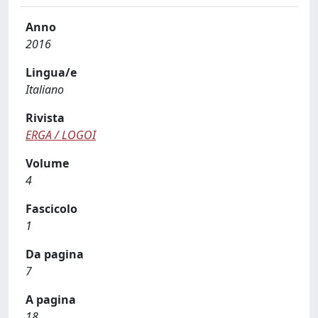
Anno
2016
Lingua/e
Italiano
Rivista
ERGA / LOGOI
Volume
4
Fascicolo
1
Da pagina
7
A pagina
18