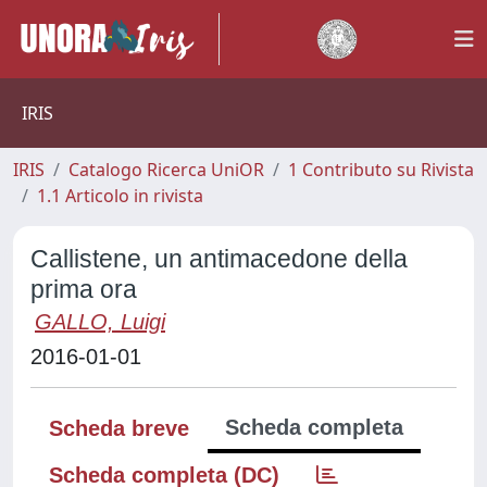
IRIS
IRIS
Catalogo Ricerca UniOR
1 Contributo su Rivista
1.1 Articolo in rivista
Callistene, un antimacedone della
prima ora
GALLO, Luigi
2016-01-01
Scheda completa
Scheda breve
Scheda completa (DC)