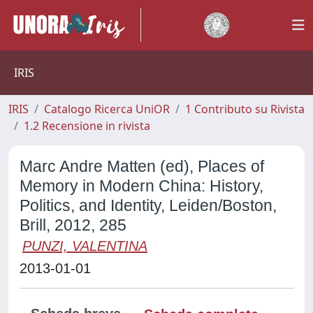
IRIS
IRIS
Catalogo Ricerca UniOR
1 Contributo su Rivista
1.2 Recensione in rivista
Marc Andre Matten (ed), Places of
Memory in Modern China: History,
Politics, and Identity, Leiden/Boston,
Brill, 2012, 285
PUNZI, VALENTINA
2013-01-01