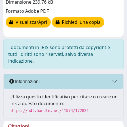
Dimensione 239.76 kB
Formato Adobe PDF
Visualizza/Apri
Richiedi una copia
I documenti in IRIS sono protetti da copyright e
tutti i diritti sono riservati, salvo diversa
indicazione.
Informazioni
Utilizza questo identificativo per citare o creare un
link a questo documento:
https://hdl.handle.net/11574/172831
Citazioni