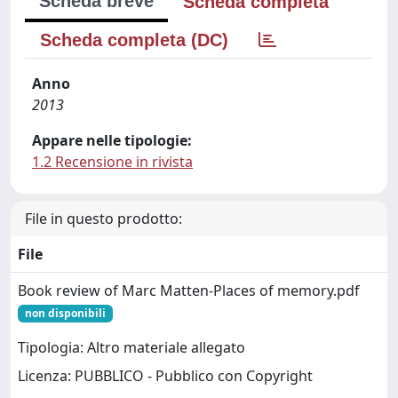
Scheda breve
Scheda completa
Scheda completa (DC)
Anno
2013
Appare nelle tipologie:
1.2 Recensione in rivista
File in questo prodotto:
File
Book review of Marc Matten-Places of memory.pdf
non disponibili
Tipologia: Altro materiale allegato
Licenza: PUBBLICO - Pubblico con Copyright