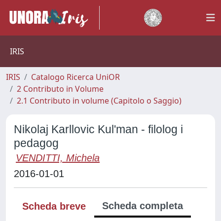
IRIS
IRIS
Catalogo Ricerca UniOR
2 Contributo in Volume
2.1 Contributo in volume (Capitolo o Saggio)
Nikolaj Karllovic Kul'man - filolog i
pedagog
VENDITTI, Michela
2016-01-01
Scheda completa
Scheda breve