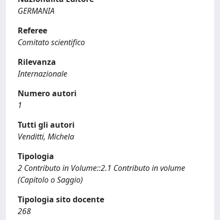
GERMANIA
Referee
Comitato scientifico
Rilevanza
Internazionale
Numero autori
1
Tutti gli autori
Venditti, Michela
Tipologia
2 Contributo in Volume::2.1 Contributo in volume
(Capitolo o Saggio)
Tipologia sito docente
268