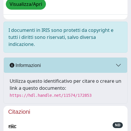
Visualizza/Apri
I documenti in IRIS sono protetti da copyright e
tutti i diritti sono riservati, salvo diversa
indicazione.
Informazioni
Utilizza questo identificativo per citare o creare un
link a questo documento:
https://hdl.handle.net/11574/172853
Citazioni
ND