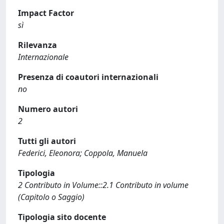
Impact Factor
sì
Rilevanza
Internazionale
Presenza di coautori internazionali
no
Numero autori
2
Tutti gli autori
Federici, Eleonora; Coppola, Manuela
Tipologia
2 Contributo in Volume::2.1 Contributo in volume
(Capitolo o Saggio)
Tipologia sito docente