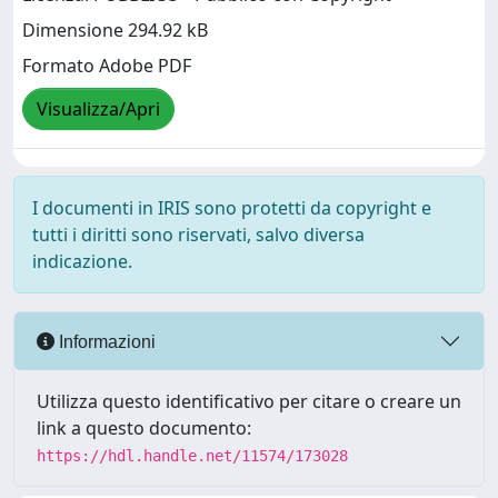
Dimensione 294.92 kB
Formato Adobe PDF
Visualizza/Apri
I documenti in IRIS sono protetti da copyright e
tutti i diritti sono riservati, salvo diversa
indicazione.
Informazioni
Utilizza questo identificativo per citare o creare un
link a questo documento:
https://hdl.handle.net/11574/173028