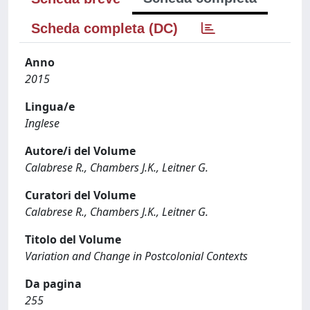
Scheda completa (DC)
Anno
2015
Lingua/e
Inglese
Autore/i del Volume
Calabrese R., Chambers J.K., Leitner G.
Curatori del Volume
Calabrese R., Chambers J.K., Leitner G.
Titolo del Volume
Variation and Change in Postcolonial Contexts
Da pagina
255