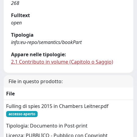
268
Fulltext
open
Tipologia
info:eu-repo/semantics/bookPart
Appare nelle tipologie:
2.1 Contributo in volume (Capitolo o Saggio)
File in questo prodotto:
File
Fulling di spies 2015 in Chambers Leitner.pdf
accesso aperto
Tipologia: Documento in Post-print
Licenza: PUBBLICO - Pubblico con Copyright