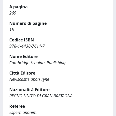
A pagina
269
Numero di pagine
15
Codice ISBN
978-1-4438-7611-7
Nome Editore
Cambridge Scholars Publishing
Città Editore
Newscastle upon Tyne
Nazionalità Editore
REGNO UNITO DI GRAN BRETAGNA
Referee
Esperti anonimi