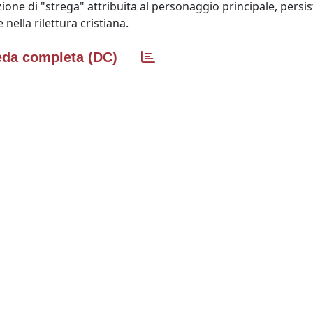
ione di "strega" attribuita al personaggio principale, persis
 nella rilettura cristiana.
da completa (DC)