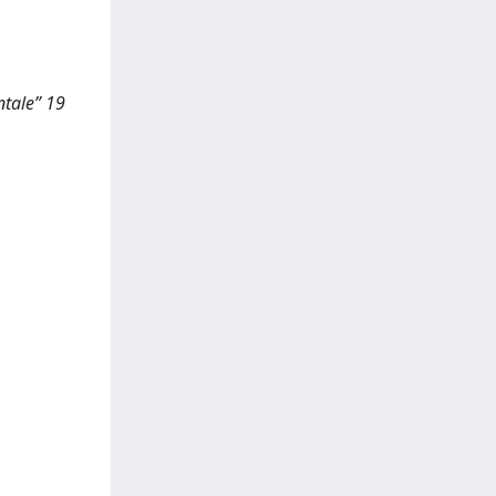
ntale” 19