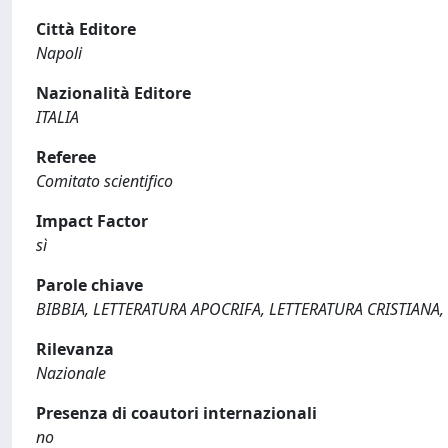
Città Editore
Napoli
Nazionalità Editore
ITALIA
Referee
Comitato scientifico
Impact Factor
sì
Parole chiave
BIBBIA, LETTERATURA APOCRIFA, LETTERATURA CRISTIANA
Rilevanza
Nazionale
Presenza di coautori internazionali
no