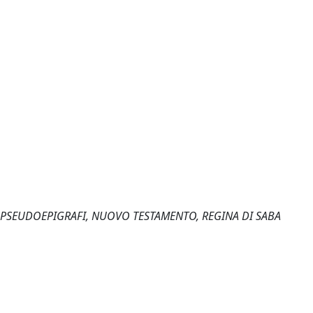
, PSEUDOEPIGRAFI, NUOVO TESTAMENTO, REGINA DI SABA