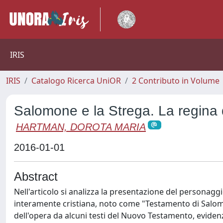
IRIS
IRIS
Catalogo Ricerca UniOR
2 Contributo in Volume
Salomone e la Strega. La regina
HARTMAN, DOROTA MARIA
2016-01-01
Abstract
Nell'articolo si analizza la presentazione del personaggi
interamente cristiana, noto come "Testamento di Salomo
dell'opera da alcuni testi del Nuovo Testamento, eviden