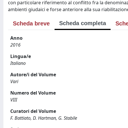
con particolare riferimento al conflitto fra la denominaz
ambienti giudaici e forse anteriore alla sua riabilitazione
Scheda completa
Scheda breve
Sche
Anno
2016
Lingua/e
Italiano
Autore/i del Volume
Vari
Numero del Volume
VIII
Curatori del Volume
F. Battiato, D. Hartman, G. Stabile