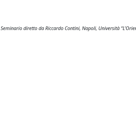
 Seminario diretto da Riccardo Contini, Napoli, Università “L’Orie