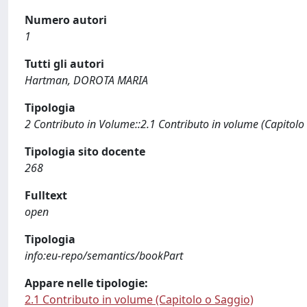
Numero autori
1
Tutti gli autori
Hartman, DOROTA MARIA
Tipologia
2 Contributo in Volume::2.1 Contributo in volume (Capitolo
Tipologia sito docente
268
Fulltext
open
Tipologia
info:eu-repo/semantics/bookPart
Appare nelle tipologie:
2.1 Contributo in volume (Capitolo o Saggio)