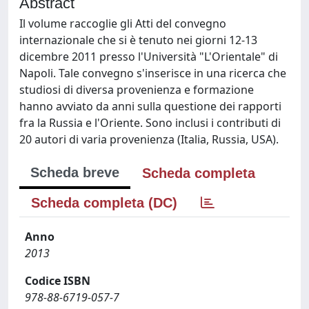
Abstract
Il volume raccoglie gli Atti del convegno
internazionale che si è tenuto nei giorni 12-13
dicembre 2011 presso l'Università "L'Orientale" di
Napoli. Tale convegno s'inserisce in una ricerca che
studiosi di diversa provenienza e formazione
hanno avviato da anni sulla questione dei rapporti
fra la Russia e l'Oriente. Sono inclusi i contributi di
20 autori di varia provenienza (Italia, Russia, USA).
Scheda breve
Scheda completa
Scheda completa (DC)
Anno
2013
Codice ISBN
978-88-6719-057-7