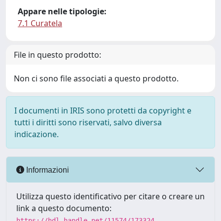
Appare nelle tipologie:
7.1 Curatela
File in questo prodotto:
Non ci sono file associati a questo prodotto.
I documenti in IRIS sono protetti da copyright e
tutti i diritti sono riservati, salvo diversa
indicazione.
Informazioni
Utilizza questo identificativo per citare o creare un
link a questo documento:
https://hdl.handle.net/11574/173324