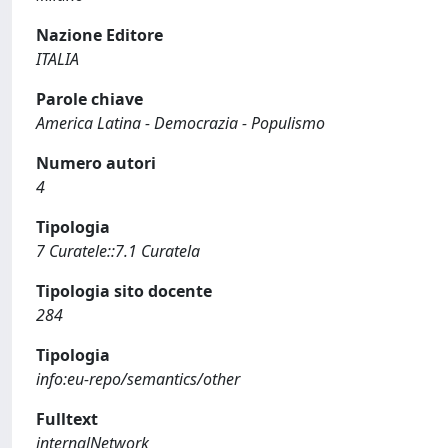
Nazione Editore
ITALIA
Parole chiave
America Latina - Democrazia - Populismo
Numero autori
4
Tipologia
7 Curatele::7.1 Curatela
Tipologia sito docente
284
Tipologia
info:eu-repo/semantics/other
Fulltext
internalNetwork