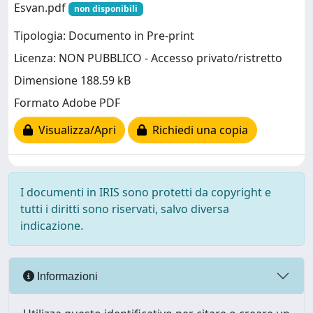
Esvan.pdf
non disponibili
Tipologia: Documento in Pre-print
Licenza: NON PUBBLICO - Accesso privato/ristretto
Dimensione 188.59 kB
Formato Adobe PDF
Visualizza/Apri
Richiedi una copia
I documenti in IRIS sono protetti da copyright e
tutti i diritti sono riservati, salvo diversa
indicazione.
Informazioni