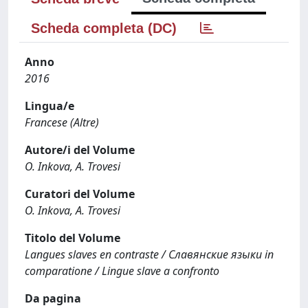
Scheda completa (DC)
Anno
2016
Lingua/e
Francese (Altre)
Autore/i del Volume
O. Inkova, A. Trovesi
Curatori del Volume
O. Inkova, A. Trovesi
Titolo del Volume
Langues slaves en contraste / Славянские языки in
comparatione / Lingue slave a confronto
Da pagina