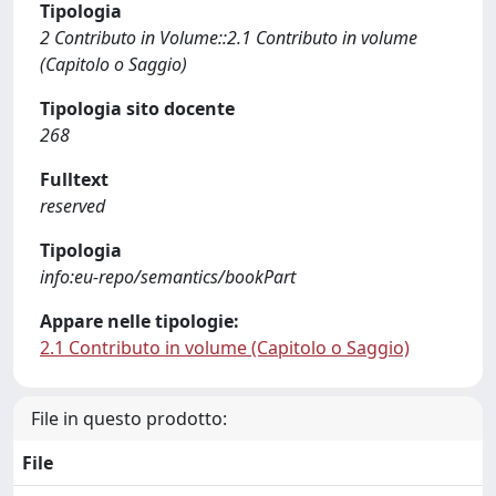
Tipologia
2 Contributo in Volume::2.1 Contributo in volume
(Capitolo o Saggio)
Tipologia sito docente
268
Fulltext
reserved
Tipologia
info:eu-repo/semantics/bookPart
Appare nelle tipologie:
2.1 Contributo in volume (Capitolo o Saggio)
File in questo prodotto:
File