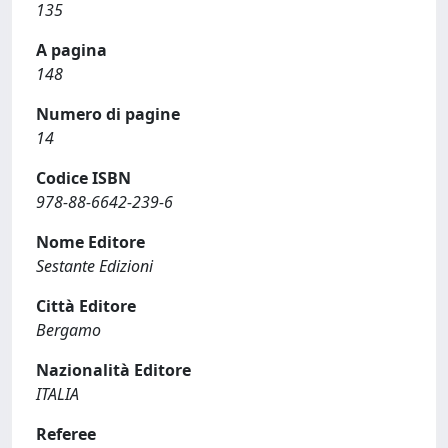
135
A pagina
148
Numero di pagine
14
Codice ISBN
978-88-6642-239-6
Nome Editore
Sestante Edizioni
Città Editore
Bergamo
Nazionalità Editore
ITALIA
Referee