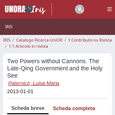
IRIS
IRIS
Catalogo Ricerca UniOR
1 Contributo su Rivista
1.1 Articolo in rivista
Two Powers without Cannons. The
Late-Qing Government and the Holy
See
Paternicò, Luisa Maria
2013-01-01
Scheda breve
Scheda completa