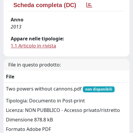
Scheda completa (DC)
Anno
2013
Appare nelle tipologie:
1.1 Articolo in rivista
File in questo prodotto:
File
Two powers without cannons.pdf
non disponibili
Tipologia: Documento in Post-print
Licenza: NON PUBBLICO - Accesso privato/ristretto
Dimensione 878.8 kB
Formato Adobe PDF