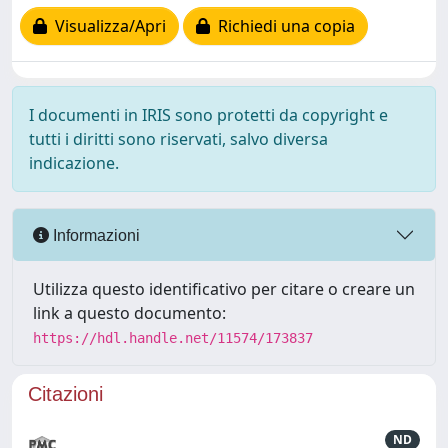
Visualizza/Apri
Richiedi una copia
I documenti in IRIS sono protetti da copyright e
tutti i diritti sono riservati, salvo diversa
indicazione.
Informazioni
Utilizza questo identificativo per citare o creare un
link a questo documento:
https://hdl.handle.net/11574/173837
Citazioni
ND