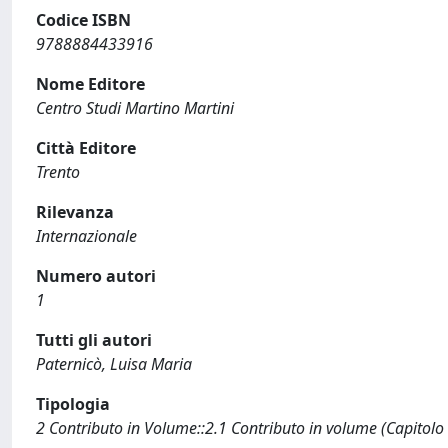
Codice ISBN
9788884433916
Nome Editore
Centro Studi Martino Martini
Città Editore
Trento
Rilevanza
Internazionale
Numero autori
1
Tutti gli autori
Paternicò, Luisa Maria
Tipologia
2 Contributo in Volume::2.1 Contributo in volume (Capitolo