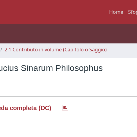
Home
Sfo
2.1 Contributo in volume (Capitolo o Saggio)
fucius Sinarum Philosophus
da completa (DC)