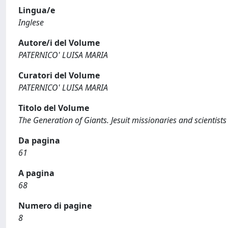
Lingua/e
Inglese
Autore/i del Volume
PATERNICO' LUISA MARIA
Curatori del Volume
PATERNICO' LUISA MARIA
Titolo del Volume
The Generation of Giants. Jesuit missionaries and scientists
Da pagina
61
A pagina
68
Numero di pagine
8