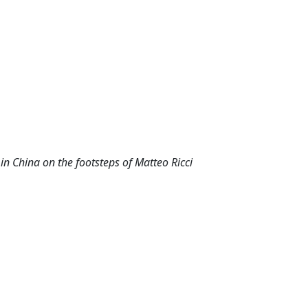
 in China on the footsteps of Matteo Ricci