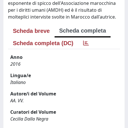
esponente di spicco dell'Associazione marocchina
per i diritti umani (AMDH) ed è il risultato di
molteplici interviste svolte in Marocco dall'autrice.
Scheda completa
Scheda breve
Scheda completa (DC)
Anno
2016
Lingua/e
Italiano
Autore/i del Volume
AA. VV.
Curatori del Volume
Cecilia Dalla Negra