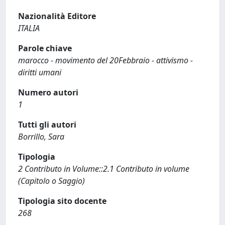
Nazionalità Editore
ITALIA
Parole chiave
marocco - movimento del 20Febbraio - attivismo -
diritti umani
Numero autori
1
Tutti gli autori
Borrillo, Sara
Tipologia
2 Contributo in Volume::2.1 Contributo in volume
(Capitolo o Saggio)
Tipologia sito docente
268