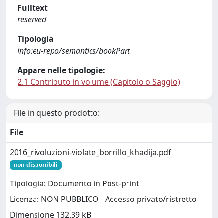
Fulltext
reserved
Tipologia
info:eu-repo/semantics/bookPart
Appare nelle tipologie:
2.1 Contributo in volume (Capitolo o Saggio)
File in questo prodotto:
File
2016_rivoluzioni-violate_borrillo_khadija.pdf
non disponibili
Tipologia: Documento in Post-print
Licenza: NON PUBBLICO - Accesso privato/ristretto
Dimensione 132.39 kB