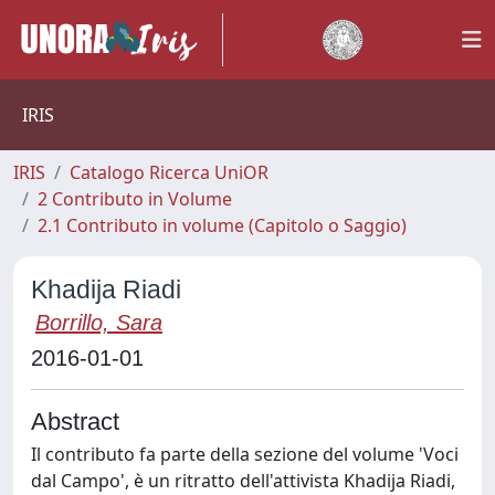
IRIS
IRIS
Catalogo Ricerca UniOR
2 Contributo in Volume
2.1 Contributo in volume (Capitolo o Saggio)
Khadija Riadi
Borrillo, Sara
2016-01-01
Abstract
Il contributo fa parte della sezione del volume 'Voci
dal Campo', è un ritratto dell'attivista Khadija Riadi,