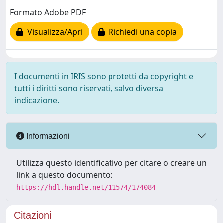
Formato Adobe PDF
Visualizza/Apri
Richiedi una copia
I documenti in IRIS sono protetti da copyright e
tutti i diritti sono riservati, salvo diversa
indicazione.
Informazioni
Utilizza questo identificativo per citare o creare un
link a questo documento:
https://hdl.handle.net/11574/174084
Citazioni