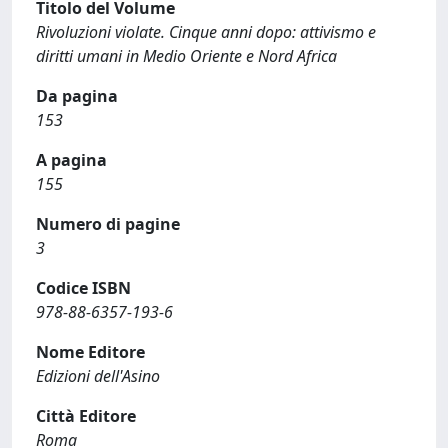
Titolo del Volume
Rivoluzioni violate. Cinque anni dopo: attivismo e
diritti umani in Medio Oriente e Nord Africa
Da pagina
153
A pagina
155
Numero di pagine
3
Codice ISBN
978-88-6357-193-6
Nome Editore
Edizioni dell'Asino
Città Editore
Roma