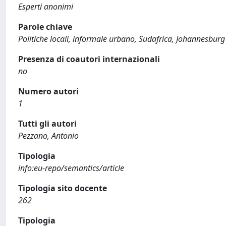
Esperti anonimi
Parole chiave
Politiche locali, informale urbano, Sudafrica, Johannesburg
Presenza di coautori internazionali
no
Numero autori
1
Tutti gli autori
Pezzano, Antonio
Tipologia
info:eu-repo/semantics/article
Tipologia sito docente
262
Tipologia