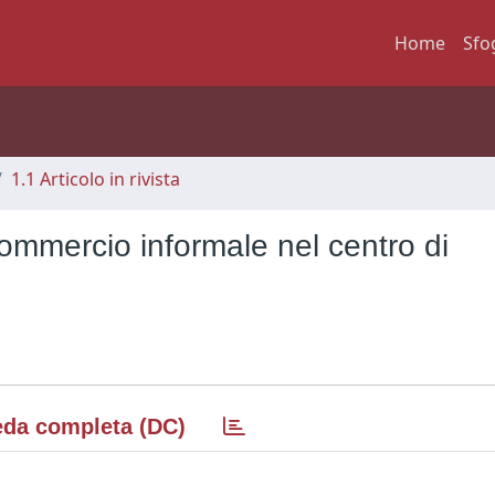
Home
Sfo
1.1 Articolo in rivista
mmercio informale nel centro di
da completa (DC)