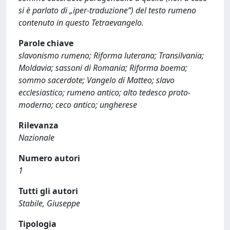
si è parlato di „iper-traduzione“) del testo rumeno
contenuto in questo Tetraevangelo.
Parole chiave
slavonismo rumeno; Riforma luterana; Transilvania;
Moldavia; sassoni di Romania; Riforma boema;
sommo sacerdote; Vangelo di Matteo; slavo
ecclesiastico; rumeno antico; alto tedesco proto-
moderno; ceco antico; ungherese
Rilevanza
Nazionale
Numero autori
1
Tutti gli autori
Stabile, Giuseppe
Tipologia