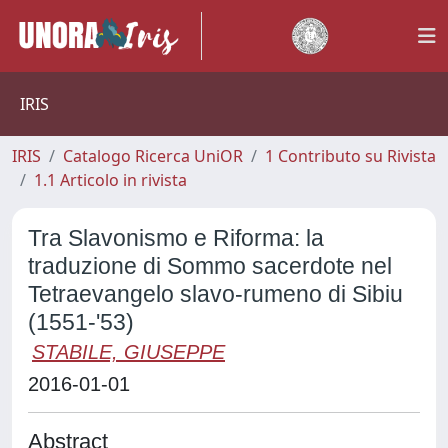
IRIS
IRIS
Catalogo Ricerca UniOR
1 Contributo su Rivista
1.1 Articolo in rivista
Tra Slavonismo e Riforma: la
traduzione di Sommo sacerdote nel
Tetraevangelo slavo-rumeno di Sibiu
(1551-'53)
STABILE, GIUSEPPE
2016-01-01
Abstract