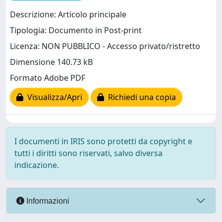
Descrizione: Articolo principale
Tipologia: Documento in Post-print
Licenza: NON PUBBLICO - Accesso privato/ristretto
Dimensione 140.73 kB
Formato Adobe PDF
Visualizza/Apri
Richiedi una copia
I documenti in IRIS sono protetti da copyright e
tutti i diritti sono riservati, salvo diversa
indicazione.
Informazioni