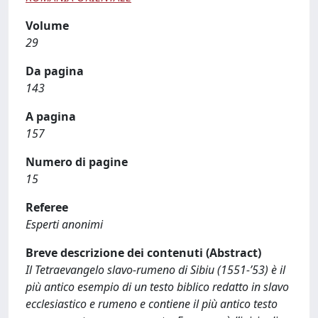
Volume
29
Da pagina
143
A pagina
157
Numero di pagine
15
Referee
Esperti anonimi
Breve descrizione dei contenuti (Abstract)
Il Tetraevangelo slavo-rumeno di Sibiu (1551-’53) è il
più antico esempio di un testo biblico redatto in slavo
ecclesiastico e rumeno e contiene il più antico testo