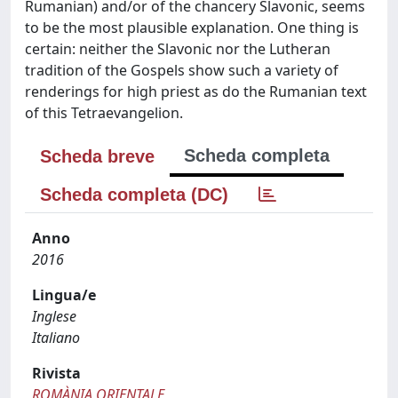
Rumanian) and/or of the chancery Slavonic, seems
to be the most plausible explanation. One thing is
certain: neither the Slavonic nor the Lutheran
tradition of the Gospels show such a variety of
renderings for high priest as do the Rumanian text
of this Tetraevangelion.
Scheda completa
Scheda breve
Scheda completa (DC)
Anno
2016
Lingua/e
Inglese
Italiano
Rivista
ROMÀNIA ORIENTALE