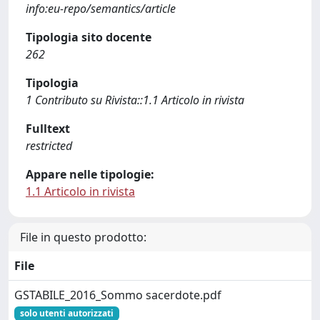
info:eu-repo/semantics/article
Tipologia sito docente
262
Tipologia
1 Contributo su Rivista::1.1 Articolo in rivista
Fulltext
restricted
Appare nelle tipologie:
1.1 Articolo in rivista
File in questo prodotto:
File
GSTABILE_2016_Sommo sacerdote.pdf
solo utenti autorizzati