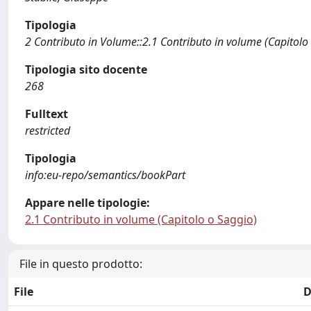
Tipologia
2 Contributo in Volume::2.1 Contributo in volume (Capitolo
Tipologia sito docente
268
Fulltext
restricted
Tipologia
info:eu-repo/semantics/bookPart
Appare nelle tipologie:
2.1 Contributo in volume (Capitolo o Saggio)
File in questo prodotto:
File
D