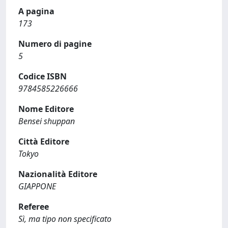
A pagina
173
Numero di pagine
5
Codice ISBN
9784585226666
Nome Editore
Bensei shuppan
Città Editore
Tokyo
Nazionalità Editore
GIAPPONE
Referee
Sì, ma tipo non specificato