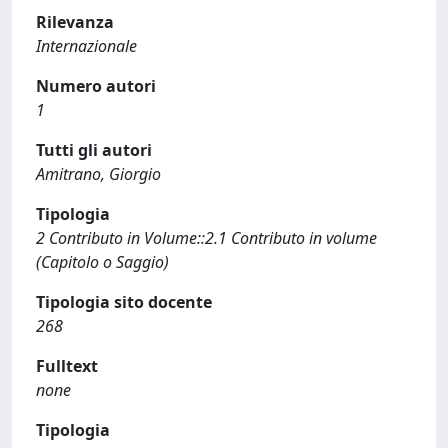
Rilevanza
Internazionale
Numero autori
1
Tutti gli autori
Amitrano, Giorgio
Tipologia
2 Contributo in Volume::2.1 Contributo in volume
(Capitolo o Saggio)
Tipologia sito docente
268
Fulltext
none
Tipologia