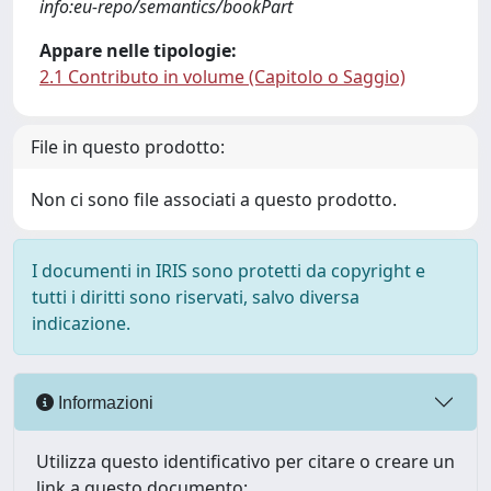
info:eu-repo/semantics/bookPart
Appare nelle tipologie:
2.1 Contributo in volume (Capitolo o Saggio)
File in questo prodotto:
Non ci sono file associati a questo prodotto.
I documenti in IRIS sono protetti da copyright e
tutti i diritti sono riservati, salvo diversa
indicazione.
Informazioni
Utilizza questo identificativo per citare o creare un
link a questo documento: