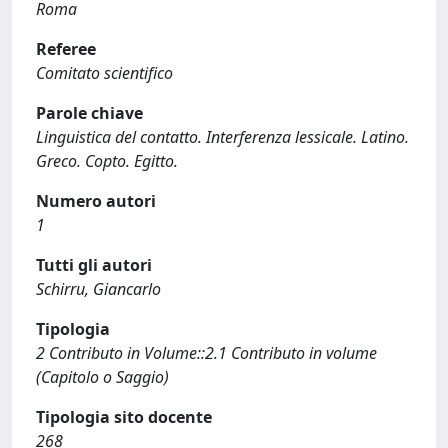
Roma
Referee
Comitato scientifico
Parole chiave
Linguistica del contatto. Interferenza lessicale. Latino.
Greco. Copto. Egitto.
Numero autori
1
Tutti gli autori
Schirru, Giancarlo
Tipologia
2 Contributo in Volume::2.1 Contributo in volume
(Capitolo o Saggio)
Tipologia sito docente
268