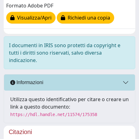
Formato Adobe PDF
Visualizza/Apri
Richiedi una copia
I documenti in IRIS sono protetti da copyright e
tutti i diritti sono riservati, salvo diversa
indicazione.
Informazioni
Utilizza questo identificativo per citare o creare un
link a questo documento:
https://hdl.handle.net/11574/175358
Citazioni