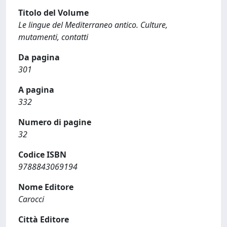
Titolo del Volume
Le lingue del Mediterraneo antico. Culture,
mutamenti, contatti
Da pagina
301
A pagina
332
Numero di pagine
32
Codice ISBN
9788843069194
Nome Editore
Carocci
Città Editore