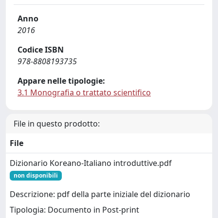
Anno
2016
Codice ISBN
978-8808193735
Appare nelle tipologie:
3.1 Monografia o trattato scientifico
File in questo prodotto:
File
Dizionario Koreano-Italiano introduttive.pdf
non disponibili
Descrizione: pdf della parte iniziale del dizionario
Tipologia: Documento in Post-print