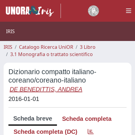
IRIS
IRIS
Catalogo Ricerca UniOR
3 Libro
3.1 Monografia o trattato scientifico
Dizionario compatto italiano-
coreano/coreano-italiano
DE BENEDITTIS, ANDREA
2016-01-01
Scheda breve
Scheda completa
Scheda completa (DC)