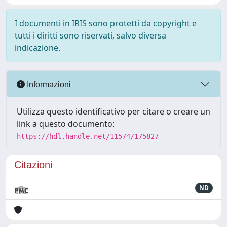
I documenti in IRIS sono protetti da copyright e
tutti i diritti sono riservati, salvo diversa
indicazione.
Informazioni
Utilizza questo identificativo per citare o creare un
link a questo documento:
https://hdl.handle.net/11574/175827
Citazioni
ND