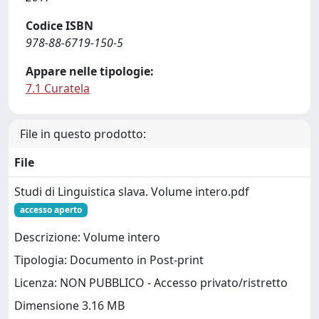
Codice ISBN
978-88-6719-150-5
Appare nelle tipologie:
7.1 Curatela
File in questo prodotto:
File
Studi di Linguistica slava. Volume intero.pdf
accesso aperto
Descrizione: Volume intero
Tipologia: Documento in Post-print
Licenza: NON PUBBLICO - Accesso privato/ristretto
Dimensione 3.16 MB