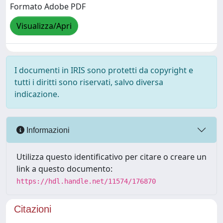
Formato Adobe PDF
Visualizza/Apri
I documenti in IRIS sono protetti da copyright e
tutti i diritti sono riservati, salvo diversa
indicazione.
Informazioni
Utilizza questo identificativo per citare o creare un
link a questo documento:
https://hdl.handle.net/11574/176870
Citazioni