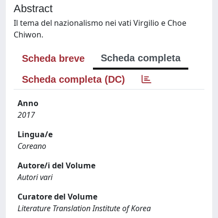
Abstract
Il tema del nazionalismo nei vati Virgilio e Choe
Chiwon.
Scheda completa
Scheda breve
Scheda completa (DC)
Anno
2017
Lingua/e
Coreano
Autore/i del Volume
Autori vari
Curatore del Volume
Literature Translation Institute of Korea