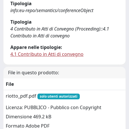
Tipologia
info:eu-repo/semantics/conferenceObject
Tipologia
4 Contributo in Atti di Convegno (Proceeding)::4.1
Contributo in Atti di convegno
Appare nelle tipologie:
4.1 Contributo in Atti di convegno
File in questo prodotto:
File
riotto_pdf.pdf
solo utenti autorizzati
Licenza: PUBBLICO - Pubblico con Copyright
Dimensione 469.2 kB
Formato Adobe PDF