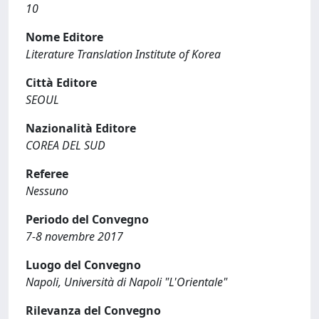
10
Nome Editore
Literature Translation Institute of Korea
Città Editore
SEOUL
Nazionalità Editore
COREA DEL SUD
Referee
Nessuno
Periodo del Convegno
7-8 novembre 2017
Luogo del Convegno
Napoli, Università di Napoli "L'Orientale"
Rilevanza del Convegno