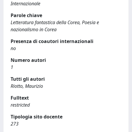
Internazionale
Parole chiave
Letteratura fantastica della Corea, Poesia e
nazionalismo in Corea
Presenza di coautori internazionali
no
Numero autori
1
Tutti gli autori
Riotto, Maurizio
Fulltext
restricted
Tipologia sito docente
273