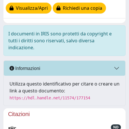
Visualizza/Apri
Richiedi una copia
I documenti in IRIS sono protetti da copyright e
tutti i diritti sono riservati, salvo diversa
indicazione.
Informazioni
Utilizza questo identificativo per citare o creare un
link a questo documento:
https://hdl.handle.net/11574/177154
Citazioni
ND