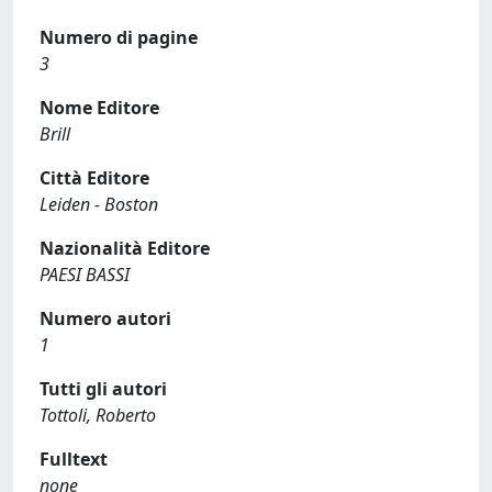
Numero di pagine
3
Nome Editore
Brill
Città Editore
Leiden - Boston
Nazionalità Editore
PAESI BASSI
Numero autori
1
Tutti gli autori
Tottoli, Roberto
Fulltext
none