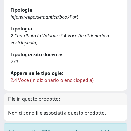
Tipologia
info:eu-repo/semantics/bookPart
Tipologia
2 Contributo in Volume::2.4 Voce (in dizionario o
enciclopedia)
Tipologia sito docente
271
Appare nelle tipologie:
2.4 Voce (in dizionario o enciclopedia)
File in questo prodotto:
Non ci sono file associati a questo prodotto.