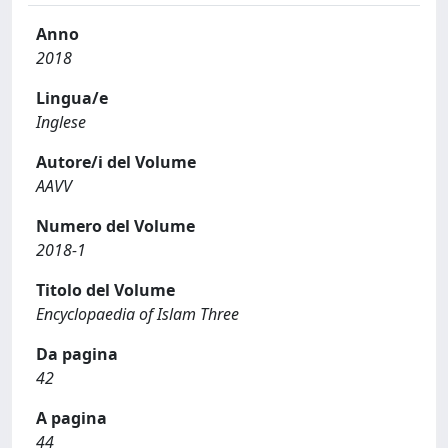
Anno
2018
Lingua/e
Inglese
Autore/i del Volume
AAVV
Numero del Volume
2018-1
Titolo del Volume
Encyclopaedia of Islam Three
Da pagina
42
A pagina
44