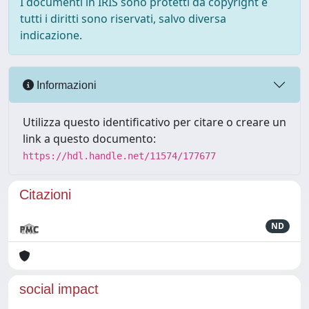
I documenti in IRIS sono protetti da copyright e
tutti i diritti sono riservati, salvo diversa
indicazione.
Informazioni
Utilizza questo identificativo per citare o creare un
link a questo documento:
https://hdl.handle.net/11574/177677
Citazioni
ND
social impact