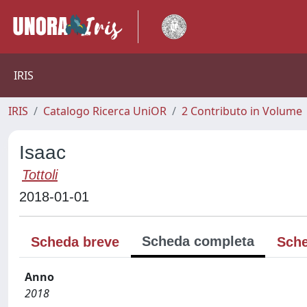
IRIS
IRIS
Catalogo Ricerca UniOR
2 Contributo in Volume
Isaac
Tottoli
2018-01-01
Scheda completa
Scheda breve
Sche
Anno
2018