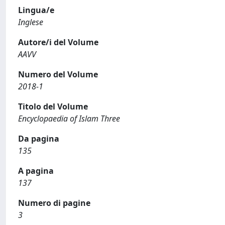
Lingua/e
Inglese
Autore/i del Volume
AAVV
Numero del Volume
2018-1
Titolo del Volume
Encyclopaedia of Islam Three
Da pagina
135
A pagina
137
Numero di pagine
3