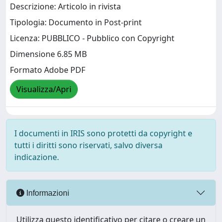
Descrizione: Articolo in rivista
Tipologia: Documento in Post-print
Licenza: PUBBLICO - Pubblico con Copyright
Dimensione 6.85 MB
Formato Adobe PDF
Visualizza/Apri
I documenti in IRIS sono protetti da copyright e
tutti i diritti sono riservati, salvo diversa
indicazione.
Informazioni
Utilizza questo identificativo per citare o creare un