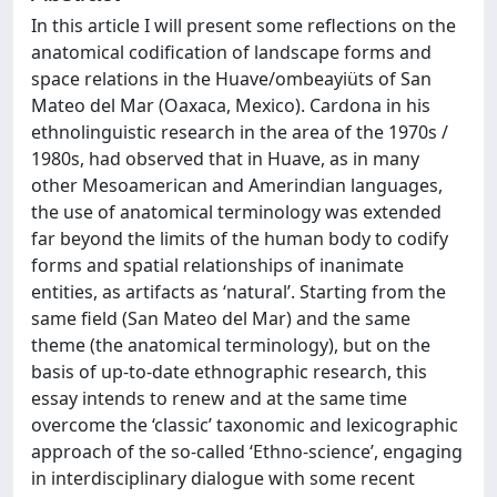
In this article I will present some reflections on the
anatomical codification of landscape forms and
space relations in the Huave/ombeayiüts of San
Mateo del Mar (Oaxaca, Mexico). Cardona in his
ethnolinguistic research in the area of the 1970s /
1980s, had observed that in Huave, as in many
other Mesoamerican and Amerindian languages,
the use of anatomical terminology was extended
far beyond the limits of the human body to codify
forms and spatial relationships of inanimate
entities, as artifacts as ‘natural’. Starting from the
same field (San Mateo del Mar) and the same
theme (the anatomical terminology), but on the
basis of up-to-date ethnographic research, this
essay intends to renew and at the same time
overcome the ‘classic’ taxonomic and lexicographic
approach of the so-called ‘Ethno-science’, engaging
in interdisciplinary dialogue with some recent