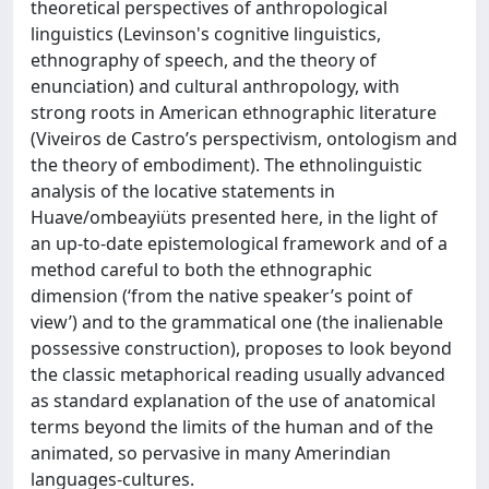
theoretical perspectives of anthropological
linguistics (Levinson's cognitive linguistics,
ethnography of speech, and the theory of
enunciation) and cultural anthropology, with
strong roots in American ethnographic literature
(Viveiros de Castro’s perspectivism, ontologism and
the theory of embodiment). The ethnolinguistic
analysis of the locative statements in
Huave/ombeayiüts presented here, in the light of
an up-to-date epistemological framework and of a
method careful to both the ethnographic
dimension (‘from the native speaker’s point of
view’) and to the grammatical one (the inalienable
possessive construction), proposes to look beyond
the classic metaphorical reading usually advanced
as standard explanation of the use of anatomical
terms beyond the limits of the human and of the
animated, so pervasive in many Amerindian
languages-cultures.