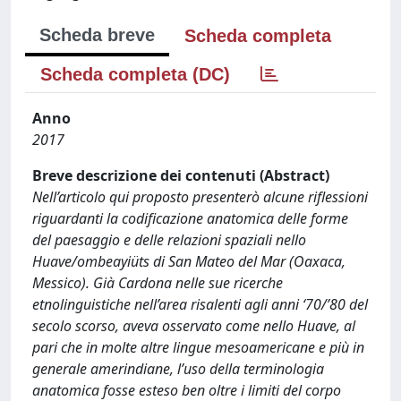
Scheda breve
Scheda completa
Scheda completa (DC)
Anno
2017
Breve descrizione dei contenuti (Abstract)
Nell’articolo qui proposto presenterò alcune riflessioni
riguardanti la codificazione anatomica delle forme
del paesaggio e delle relazioni spaziali nello
Huave/ombeayiüts di San Mateo del Mar (Oaxaca,
Messico). Già Cardona nelle sue ricerche
etnolinguistiche nell’area risalenti agli anni ‘70/’80 del
secolo scorso, aveva osservato come nello Huave, al
pari che in molte altre lingue mesoamericane e più in
generale amerindiane, l’uso della terminologia
anatomica fosse esteso ben oltre i limiti del corpo