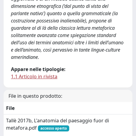
dimensione etnografica (‘dal punto di vista del
parlante nativo’) quanto a quella grammaticale (la
costruzione possessiva inalienabile), propone di
guardare al di là della classica lettura metaforica
solitamente avanzata come spiegazione standard
dell’uso dei termini anatomici oltre i limiti dell’umano
e dell’animato, così pervasivo in tante lingue-culture
amerindiane.
Appare nelle tipologie:
1.1 Articolo in rivista
File in questo prodotto:
File
Tallè 2017b, L'anatomia del paesaggio fuor di
metafora.pdf
accesso aperto