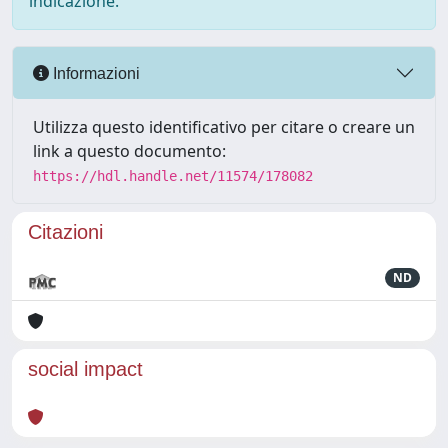
indicazione.
Informazioni
Utilizza questo identificativo per citare o creare un
link a questo documento:
https://hdl.handle.net/11574/178082
Citazioni
ND
social impact