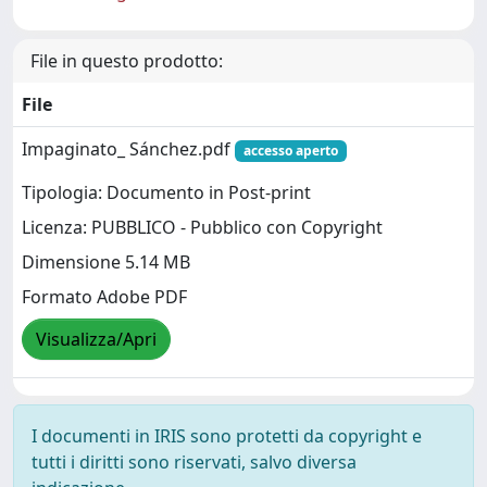
File in questo prodotto:
File
Impaginato_ Sánchez.pdf
accesso aperto
Tipologia: Documento in Post-print
Licenza: PUBBLICO - Pubblico con Copyright
Dimensione 5.14 MB
Formato Adobe PDF
Visualizza/Apri
I documenti in IRIS sono protetti da copyright e
tutti i diritti sono riservati, salvo diversa