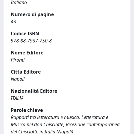
Italiano
Numero di pagine
43
Codice ISBN
978-88-7937-750-8
Nome Editore
Pironti
Città Editore
Napoli
Nazionalità Editore
ITALIA
Parole chiave
Rapporti tra letteratura e musica, Letteratura e
Musica nel don Chisciotte, Ricezione contemporanea
del Chisciotte in Italia (Napoli)