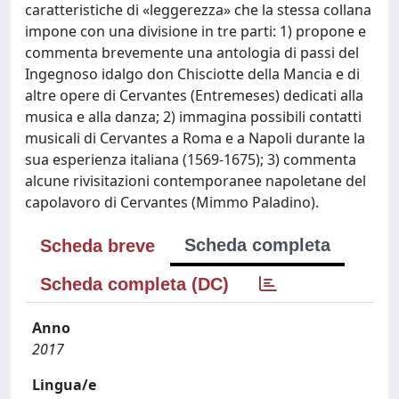
caratteristiche di «leggerezza» che la stessa collana
impone con una divisione in tre parti: 1) propone e
commenta brevemente una antologia di passi del
Ingegnoso idalgo don Chisciotte della Mancia e di
altre opere di Cervantes (Entremeses) dedicati alla
musica e alla danza; 2) immagina possibili contatti
musicali di Cervantes a Roma e a Napoli durante la
sua esperienza italiana (1569-1675); 3) commenta
alcune rivisitazioni contemporanee napoletane del
capolavoro di Cervantes (Mimmo Paladino).
Scheda completa
Scheda breve
Scheda completa (DC)
Anno
2017
Lingua/e