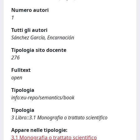
Numero autori
1
Tutti gli autori
Sánchez García, Encarnación
Tipologia sito docente
276
Fulltext
open
Tipologia
info:eu-repo/semantics/book
Tipologia
3 Libro::3.1 Monografia o trattato scientifico
Appare nelle tipologie:
3.1 Monografia o trattato scientifico