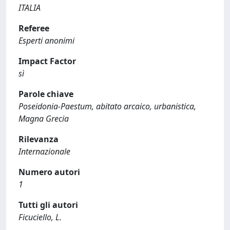
ITALIA
Referee
Esperti anonimi
Impact Factor
sì
Parole chiave
Poseidonia-Paestum, abitato arcaico, urbanistica,
Magna Grecia
Rilevanza
Internazionale
Numero autori
1
Tutti gli autori
Ficuciello, L.