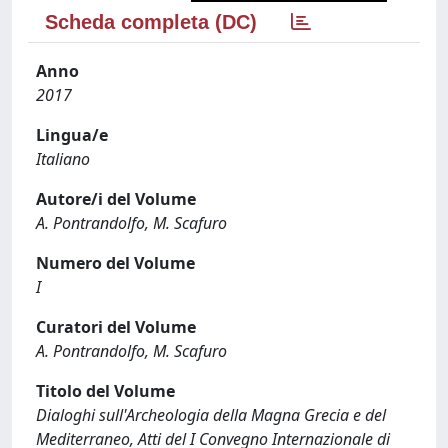
Scheda completa (DC)
Anno
2017
Lingua/e
Italiano
Autore/i del Volume
A. Pontrandolfo, M. Scafuro
Numero del Volume
I
Curatori del Volume
A. Pontrandolfo, M. Scafuro
Titolo del Volume
Dialoghi sull'Archeologia della Magna Grecia e del
Mediterraneo, Atti del I Convegno Internazionale di