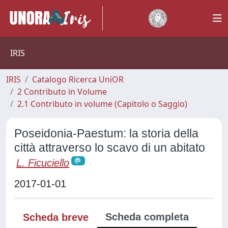
IRIS
IRIS
Catalogo Ricerca UniOR
2 Contributo in Volume
2.1 Contributo in volume (Capitolo o Saggio)
Poseidonia-Paestum: la storia della
città attraverso lo scavo di un abitato
L. Ficuciello
2017-01-01
Scheda completa
Scheda breve