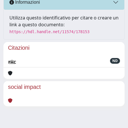
Informazioni
Utilizza questo identificativo per citare o creare un
link a questo documento:
https://hdl.handle.net/11574/178153
Citazioni
ND
social impact