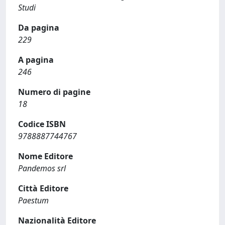
Studi
Da pagina
229
A pagina
246
Numero di pagine
18
Codice ISBN
9788887744767
Nome Editore
Pandemos srl
Città Editore
Paestum
Nazionalità Editore