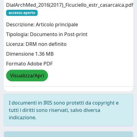
DialArchMed_2016(2017)_Ficuciello_estr_casarcaica.pdf
accesso aperto
Descrizione: Articolo principale
Tipologia: Documento in Post-print
Licenza: DRM non definito
Dimensione 1.36 MB
Formato Adobe PDF
Visualizza/Apri
I documenti in IRIS sono protetti da copyright e
tutti i diritti sono riservati, salvo diversa
indicazione.