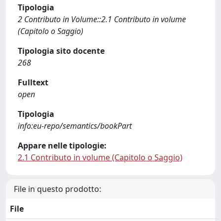
Tipologia
2 Contributo in Volume::2.1 Contributo in volume
(Capitolo o Saggio)
Tipologia sito docente
268
Fulltext
open
Tipologia
info:eu-repo/semantics/bookPart
Appare nelle tipologie:
2.1 Contributo in volume (Capitolo o Saggio)
File in questo prodotto:
File