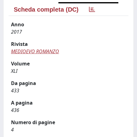
Scheda completa (DC)
Anno
2017
Rivista
MEDIOEVO ROMANZO
Volume
XLI
Da pagina
433
A pagina
436
Numero di pagine
4