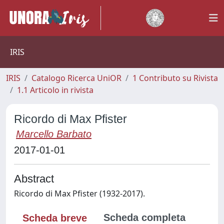
IRIS
IRIS
Catalogo Ricerca UniOR
1 Contributo su Rivista
1.1 Articolo in rivista
Ricordo di Max Pfister
Marcello Barbato
2017-01-01
Abstract
Ricordo di Max Pfister (1932-2017).
Scheda completa
Scheda breve