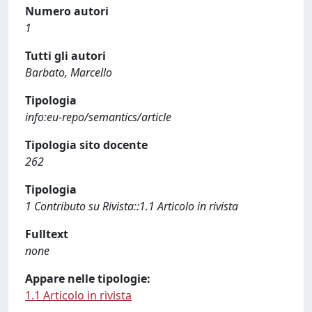
Numero autori
1
Tutti gli autori
Barbato, Marcello
Tipologia
info:eu-repo/semantics/article
Tipologia sito docente
262
Tipologia
1 Contributo su Rivista::1.1 Articolo in rivista
Fulltext
none
Appare nelle tipologie:
1.1 Articolo in rivista