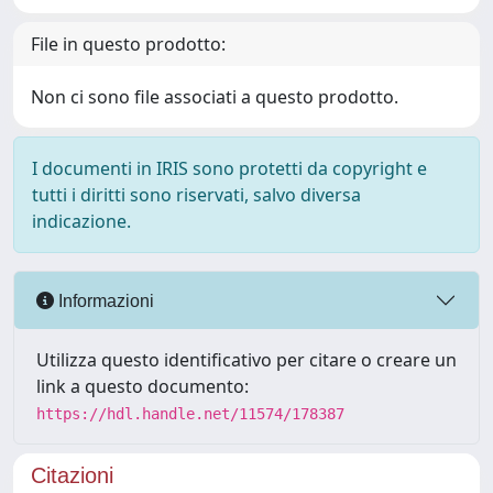
File in questo prodotto:
Non ci sono file associati a questo prodotto.
I documenti in IRIS sono protetti da copyright e
tutti i diritti sono riservati, salvo diversa
indicazione.
Informazioni
Utilizza questo identificativo per citare o creare un
link a questo documento:
https://hdl.handle.net/11574/178387
Citazioni