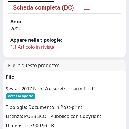
Scheda completa (DC)
Anno
2017
Appare nelle tipologie:
1.1 Articolo in rivista
File in questo prodotto:
File
Sestan 2017 Nobità e servizio parte II.pdf
accesso aperto
Tipologia: Documento in Post-print
Licenza: PUBBLICO - Pubblico con Copyright
Dimensione 900.99 kB