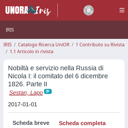
IRIS
IRIS
Catalogo Ricerca UniOR
1 Contributo su Rivista
1.1 Articolo in rivista
Nobiltà e servizio nella Russia di
Nicola I: il comitato del 6 dicembre
1826. Parte II
Sestan, Lapo
2017-01-01
Scheda breve
Scheda completa