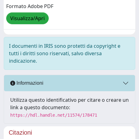
Formato Adobe PDF
Visualizza/Apri
I documenti in IRIS sono protetti da copyright e
tutti i diritti sono riservati, salvo diversa
indicazione.
Informazioni
Utilizza questo identificativo per citare o creare un
link a questo documento:
https://hdl.handle.net/11574/178471
Citazioni