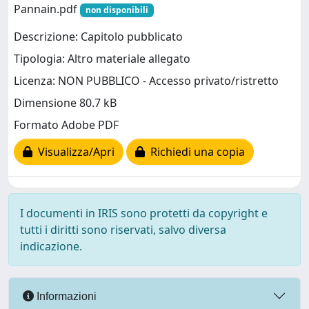
Pannain.pdf
non disponibili
Descrizione: Capitolo pubblicato
Tipologia: Altro materiale allegato
Licenza: NON PUBBLICO - Accesso privato/ristretto
Dimensione 80.7 kB
Formato Adobe PDF
Visualizza/Apri
Richiedi una copia
I documenti in IRIS sono protetti da copyright e
tutti i diritti sono riservati, salvo diversa
indicazione.
Informazioni