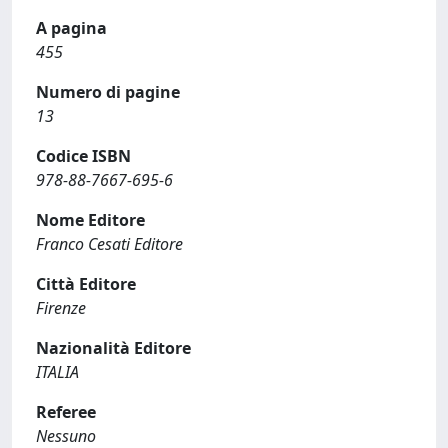
A pagina
455
Numero di pagine
13
Codice ISBN
978-88-7667-695-6
Nome Editore
Franco Cesati Editore
Città Editore
Firenze
Nazionalità Editore
ITALIA
Referee
Nessuno