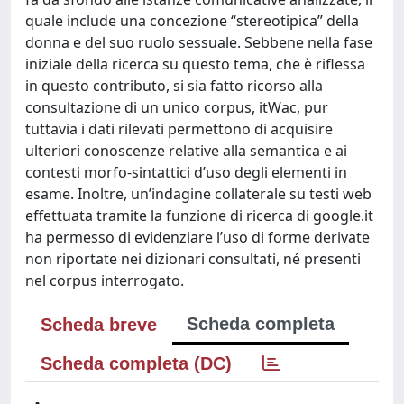
quale include una concezione “stereotipica” della
donna e del suo ruolo sessuale. Sebbene nella fase
iniziale della ricerca su questo tema, che è riflessa
in questo contributo, si sia fatto ricorso alla
consultazione di un unico corpus, itWac, pur
tuttavia i dati rilevati permettono di acquisire
ulteriori conoscenze relative alla semantica e ai
contesti morfo-sintattici d’uso degli elementi in
esame. Inoltre, un’indagine collaterale su testi web
effettuata tramite la funzione di ricerca di google.it
ha permesso di evidenziare l’uso di forme derivate
non riportate nei dizionari consultati, né presenti
nel corpus interrogato.
Scheda completa
Scheda breve
Scheda completa (DC)