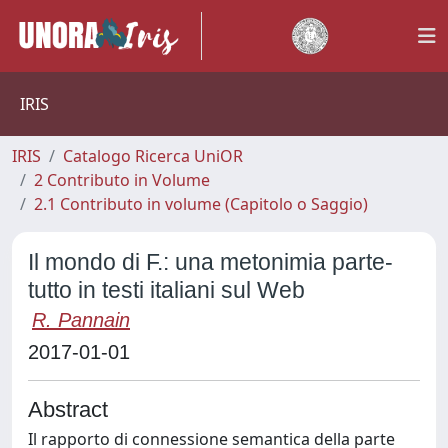
IRIS
IRIS
Catalogo Ricerca UniOR
2 Contributo in Volume
2.1 Contributo in volume (Capitolo o Saggio)
Il mondo di F.: una metonimia parte-
tutto in testi italiani sul Web
R. Pannain
2017-01-01
Abstract
Il rapporto di connessione semantica della parte