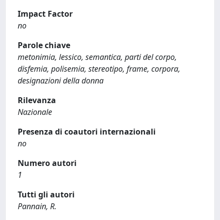
Impact Factor
no
Parole chiave
metonimia, lessico, semantica, parti del corpo,
disfemia, polisemia, stereotipo, frame, corpora,
designazioni della donna
Rilevanza
Nazionale
Presenza di coautori internazionali
no
Numero autori
1
Tutti gli autori
Pannain, R.