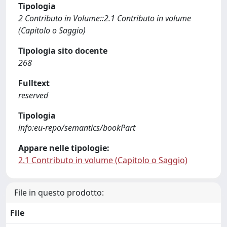
Tipologia
2 Contributo in Volume::2.1 Contributo in volume
(Capitolo o Saggio)
Tipologia sito docente
268
Fulltext
reserved
Tipologia
info:eu-repo/semantics/bookPart
Appare nelle tipologie:
2.1 Contributo in volume (Capitolo o Saggio)
File in questo prodotto:
File