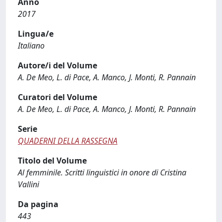
Anno
2017
Lingua/e
Italiano
Autore/i del Volume
A. De Meo, L. di Pace, A. Manco, J. Monti, R. Pannain
Curatori del Volume
A. De Meo, L. di Pace, A. Manco, J. Monti, R. Pannain
Serie
QUADERNI DELLA RASSEGNA
Titolo del Volume
Al femminile. Scritti linguistici in onore di Cristina
Vallini
Da pagina
443