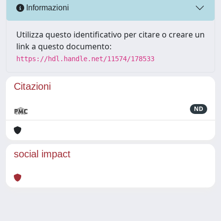
Informazioni
Utilizza questo identificativo per citare o creare un
link a questo documento:
https://hdl.handle.net/11574/178533
Citazioni
ND
social impact