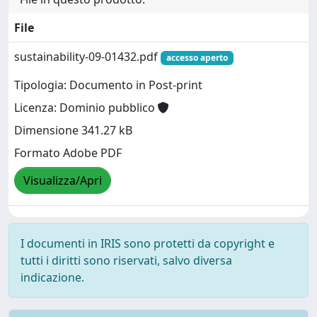
File
sustainability-09-01432.pdf
accesso aperto
Tipologia: Documento in Post-print
Licenza: Dominio pubblico
Dimensione 341.27 kB
Formato Adobe PDF
Visualizza/Apri
I documenti in IRIS sono protetti da copyright e
tutti i diritti sono riservati, salvo diversa
indicazione.