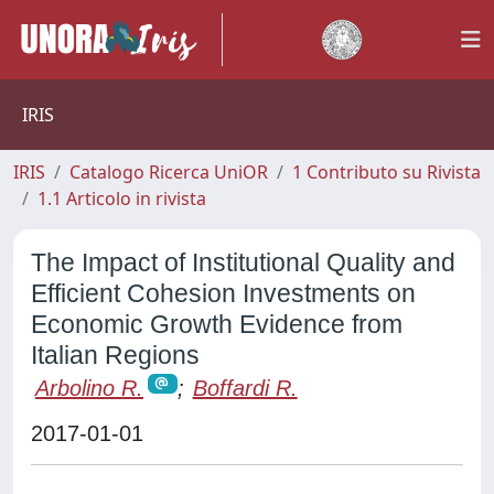
IRIS
IRIS
Catalogo Ricerca UniOR
1 Contributo su Rivista
1.1 Articolo in rivista
The Impact of Institutional Quality and
Efficient Cohesion Investments on
Economic Growth Evidence from
Italian Regions
Arbolino R.
;
Boffardi R.
2017-01-01