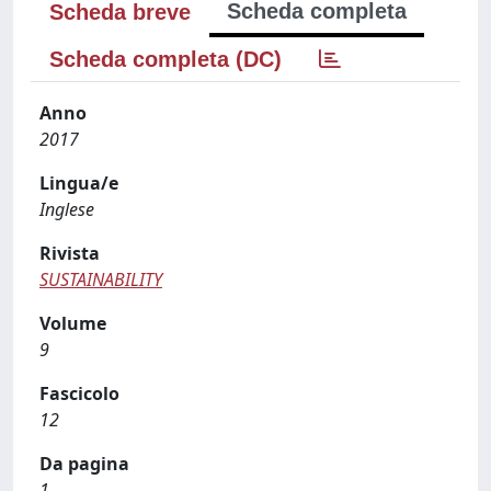
Scheda completa
Scheda breve
Scheda completa (DC)
Anno
2017
Lingua/e
Inglese
Rivista
SUSTAINABILITY
Volume
9
Fascicolo
12
Da pagina
1