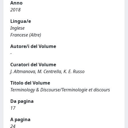
Anno
2018
Lingua/e
Inglese
Francese (Altre)
Autore/i del Volume
-
Curatori del Volume
J. Altmanova, M. Centrella, K. E. Russo
Titolo del Volume
Terminology & Discourse/Terminologie et discours
Da pagina
17
A pagina
24