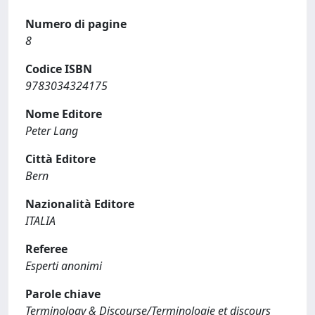
Numero di pagine
8
Codice ISBN
9783034324175
Nome Editore
Peter Lang
Città Editore
Bern
Nazionalità Editore
ITALIA
Referee
Esperti anonimi
Parole chiave
Terminology & Discourse/Terminologie et discours