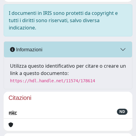
I documenti in IRIS sono protetti da copyright e
tutti i diritti sono riservati, salvo diversa
indicazione.
Informazioni
Utilizza questo identificativo per citare o creare un
link a questo documento:
https://hdl.handle.net/11574/178614
Citazioni
ND