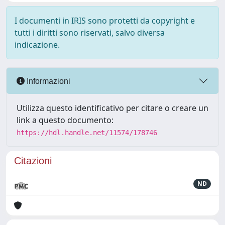
I documenti in IRIS sono protetti da copyright e
tutti i diritti sono riservati, salvo diversa
indicazione.
Informazioni
Utilizza questo identificativo per citare o creare un
link a questo documento:
https://hdl.handle.net/11574/178746
Citazioni
ND