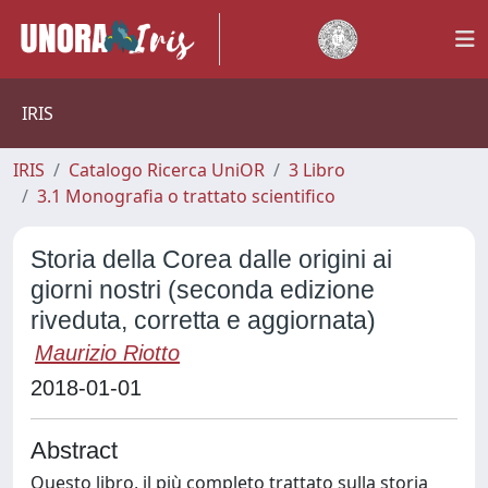
IRIS
IRIS
Catalogo Ricerca UniOR
3 Libro
3.1 Monografia o trattato scientifico
Storia della Corea dalle origini ai
giorni nostri (seconda edizione
riveduta, corretta e aggiornata)
Maurizio Riotto
2018-01-01
Abstract
Questo libro, il più completo trattato sulla storia