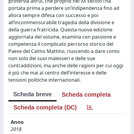
protervia altrui, che proprio nel XX secolo l’ha
portata prima a perdere un’indipendenza fino ad
allora sempre difesa con successo e poi
all’incommensurabile tragedia della divisione e
della guerra fratricida. Questa nuova edizione
aggiornata del volume, esamina con passione e
competenza il complicato percorso storico del
Paese del Calmo Mattino, riuscendo a dare conto
non solo dei suoi malesseri e delle sue
contraddizioni, ma anche delle ragioni per cui oggi
è più che mai al centro dell’interesse e delle
tensioni politiche internazionali.
Scheda breve
Scheda completa
Scheda completa (DC)
Anno
2018