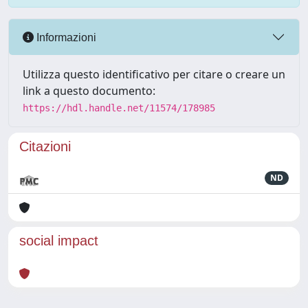
Informazioni
Utilizza questo identificativo per citare o creare un
link a questo documento:
https://hdl.handle.net/11574/178985
Citazioni
ND
social impact