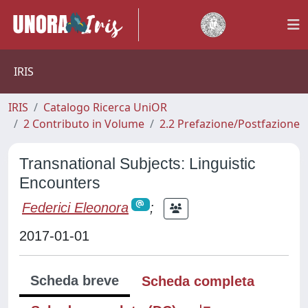
IRIS
IRIS
Catalogo Ricerca UniOR
2 Contributo in Volume
2.2 Prefazione/Postfazione
Transnational Subjects: Linguistic
Encounters
Federici Eleonora
;
2017-01-01
Scheda breve
Scheda completa