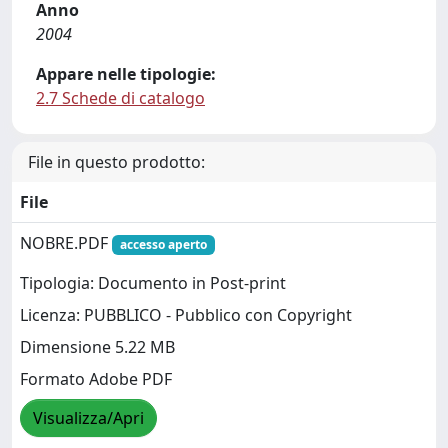
Anno
2004
Appare nelle tipologie:
2.7 Schede di catalogo
File in questo prodotto:
File
NOBRE.PDF
accesso aperto
Tipologia: Documento in Post-print
Licenza: PUBBLICO - Pubblico con Copyright
Dimensione 5.22 MB
Formato Adobe PDF
Visualizza/Apri