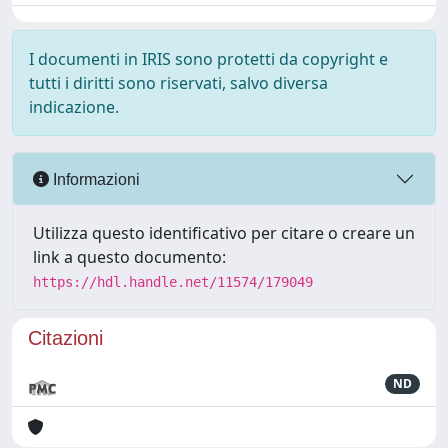
I documenti in IRIS sono protetti da copyright e
tutti i diritti sono riservati, salvo diversa
indicazione.
Informazioni
Utilizza questo identificativo per citare o creare un
link a questo documento:
https://hdl.handle.net/11574/179049
Citazioni
ND