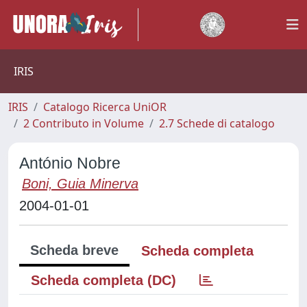
IRIS
IRIS
Catalogo Ricerca UniOR
2 Contributo in Volume
2.7 Schede di catalogo
António Nobre
Boni, Guia Minerva
2004-01-01
Scheda breve
Scheda completa
Scheda completa (DC)