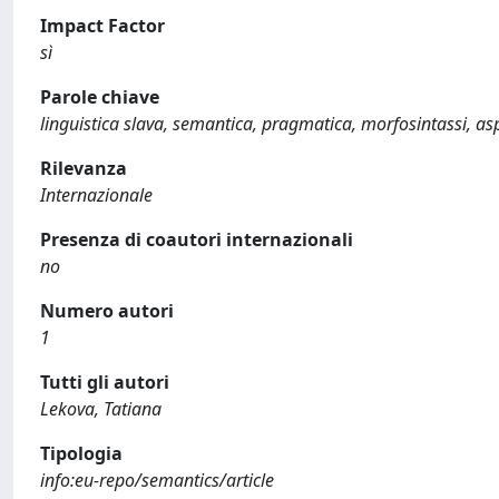
Impact Factor
sì
Parole chiave
linguistica slava, semantica, pragmatica, morfosintassi, as
Rilevanza
Internazionale
Presenza di coautori internazionali
no
Numero autori
1
Tutti gli autori
Lekova, Tatiana
Tipologia
info:eu-repo/semantics/article