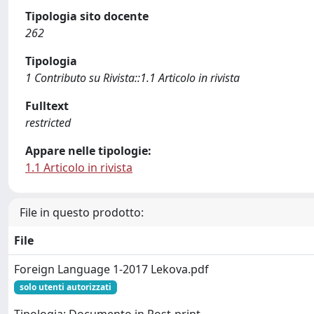
Tipologia sito docente
262
Tipologia
1 Contributo su Rivista::1.1 Articolo in rivista
Fulltext
restricted
Appare nelle tipologie:
1.1 Articolo in rivista
File in questo prodotto:
File
Foreign Language 1-2017 Lekova.pdf
solo utenti autorizzati