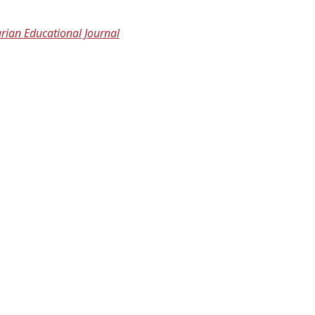
rian Educational Journal