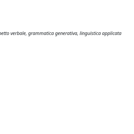
petto verbale, grammatica generativa, linguistica applicata