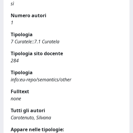
sì
Numero autori
1
Tipologia
7 Curatele::7.1 Curatela
Tipologia sito docente
284
Tipologia
info:eu-repo/semantics/other
Fulltext
none
Tutti gli autori
Carotenuto, Silvana
Appare nelle tipologie: