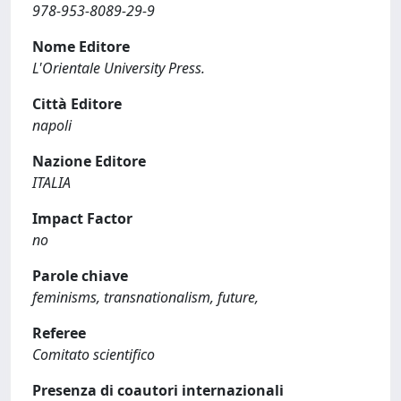
978-953-8089-29-9
Nome Editore
L'Orientale University Press.
Città Editore
napoli
Nazione Editore
ITALIA
Impact Factor
no
Parole chiave
feminisms, transnationalism, future,
Referee
Comitato scientifico
Presenza di coautori internazionali