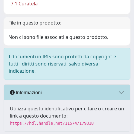
7.1 Curatela
File in questo prodotto:
Non ci sono file associati a questo prodotto.
I documenti in IRIS sono protetti da copyright e
tutti i diritti sono riservati, salvo diversa
indicazione.
Informazioni
Utilizza questo identificativo per citare o creare un
link a questo documento:
https://hdl.handle.net/11574/179318