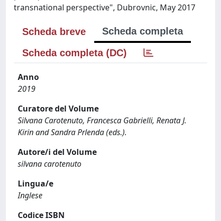
transnational perspective", Dubrovnic, May 2017
Scheda completa
Scheda breve
Scheda completa (DC)
Anno
2019
Curatore del Volume
Silvana Carotenuto, Francesca Gabrielli, Renata J.
Kirin and Sandra Prlenda (eds.).
Autore/i del Volume
silvana carotenuto
Lingua/e
Inglese
Codice ISBN