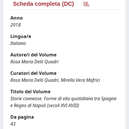
Scheda completa (DC)
Anno
2018
Lingua/e
Italiano
Autore/i del Volume
Rosa Maria Delli Quadri
Curatori del Volume
Rosa Maria Delli Quadri, Mirella Vera Mafrici
Titolo del Volume
Storie connesse. Forme di vita quotidiana tra Spagna
e Regno di Napoli (secoli XVI-XVIII)
Da pagina
43