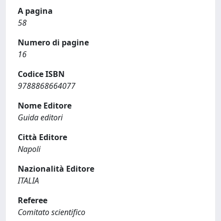
A pagina
58
Numero di pagine
16
Codice ISBN
9788868664077
Nome Editore
Guida editori
Città Editore
Napoli
Nazionalità Editore
ITALIA
Referee
Comitato scientifico