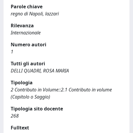
Parole chiave
regno di Napoli, lazzari
Rilevanza
Internazionale
Numero autori
1
Tutti gli autori
DELLI QUADRI, ROSA MARIA
Tipologia
2 Contributo in Volume::2.1 Contributo in volume
(Capitolo o Saggio)
Tipologia sito docente
268
Fulltext