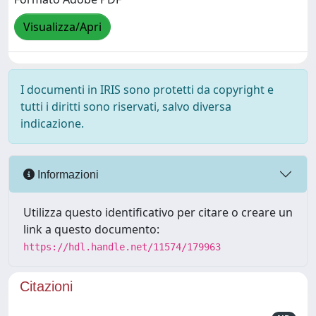
Visualizza/Apri
I documenti in IRIS sono protetti da copyright e
tutti i diritti sono riservati, salvo diversa
indicazione.
Informazioni
Utilizza questo identificativo per citare o creare un
link a questo documento:
https://hdl.handle.net/11574/179963
Citazioni