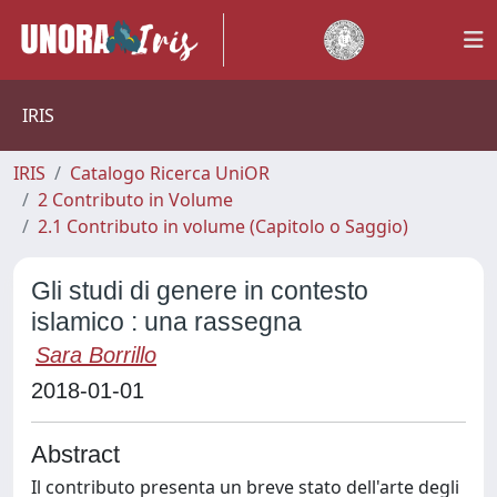
IRIS
IRIS
Catalogo Ricerca UniOR
2 Contributo in Volume
2.1 Contributo in volume (Capitolo o Saggio)
Gli studi di genere in contesto
islamico : una rassegna
Sara Borrillo
2018-01-01
Abstract
Il contributo presenta un breve stato dell'arte degli