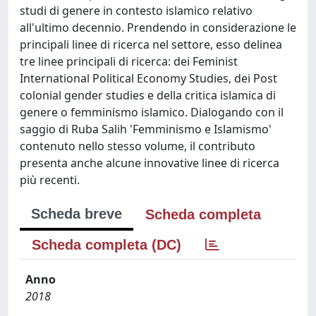
studi di genere in contesto islamico relativo
all'ultimo decennio. Prendendo in considerazione le
principali linee di ricerca nel settore, esso delinea
tre linee principali di ricerca: dei Feminist
International Political Economy Studies, dei Post
colonial gender studies e della critica islamica di
genere o femminismo islamico. Dialogando con il
saggio di Ruba Salih 'Femminismo e Islamismo'
contenuto nello stesso volume, il contributo
presenta anche alcune innovative linee di ricerca
più recenti.
Scheda breve
Scheda completa
Scheda completa (DC)
Anno
2018