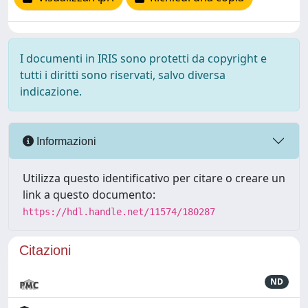
I documenti in IRIS sono protetti da copyright e
tutti i diritti sono riservati, salvo diversa
indicazione.
Informazioni
Utilizza questo identificativo per citare o creare un
link a questo documento:
https://hdl.handle.net/11574/180287
Citazioni
ND