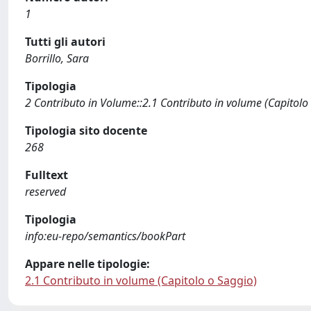
1
Tutti gli autori
Borrillo, Sara
Tipologia
2 Contributo in Volume::2.1 Contributo in volume (Capitolo
Tipologia sito docente
268
Fulltext
reserved
Tipologia
info:eu-repo/semantics/bookPart
Appare nelle tipologie:
2.1 Contributo in volume (Capitolo o Saggio)