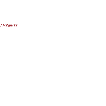
L'AMBIENTE