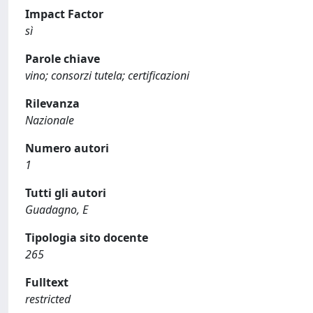
Impact Factor
sì
Parole chiave
vino; consorzi tutela; certificazioni
Rilevanza
Nazionale
Numero autori
1
Tutti gli autori
Guadagno, E
Tipologia sito docente
265
Fulltext
restricted