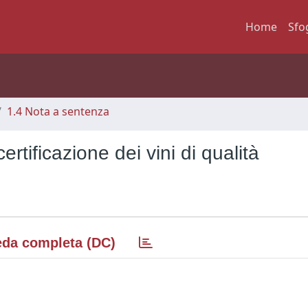
Home
Sfo
1.4 Nota a sentenza
certificazione dei vini di qualità
da completa (DC)