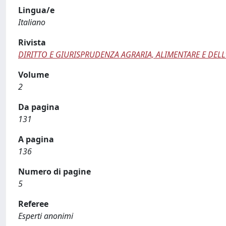
Lingua/e
Italiano
Rivista
DIRITTO E GIURISPRUDENZA AGRARIA, ALIMENTARE E DEL
Volume
2
Da pagina
131
A pagina
136
Numero di pagine
5
Referee
Esperti anonimi