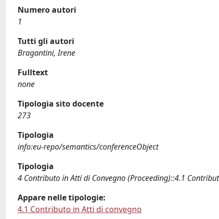
Numero autori
1
Tutti gli autori
Bragantini, Irene
Fulltext
none
Tipologia sito docente
273
Tipologia
info:eu-repo/semantics/conferenceObject
Tipologia
4 Contributo in Atti di Convegno (Proceeding)::4.1 Contribut
Appare nelle tipologie:
4.1 Contributo in Atti di convegno