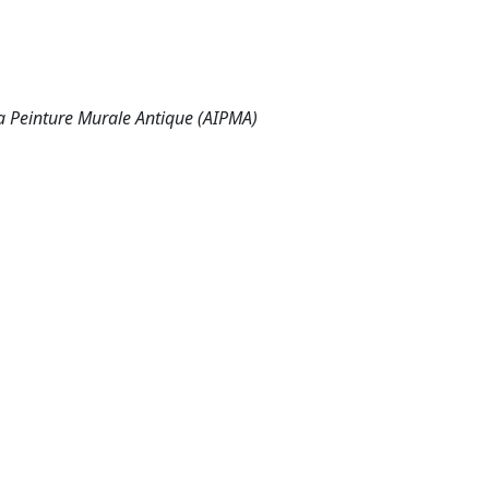
la Peinture Murale Antique (AIPMA)