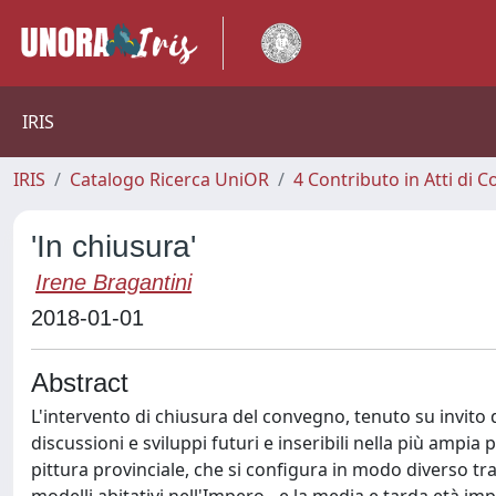
IRIS
IRIS
Catalogo Ricerca UniOR
4 Contributo in Atti di
'In chiusura'
Irene Bragantini
2018-01-01
Abstract
L'intervento di chiusura del convegno, tenuto su invito 
discussioni e sviluppi futuri e inseribili nella più ampia
pittura provinciale, che si configura in modo diverso tra l