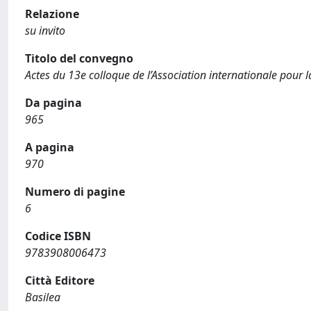
Relazione
su invito
Titolo del convegno
Actes du 13e colloque de l’Association internationale pour 
Da pagina
965
A pagina
970
Numero di pagine
6
Codice ISBN
9783908006473
Città Editore
Basilea