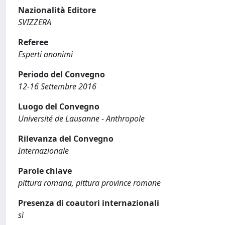
Nazionalità Editore
SVIZZERA
Referee
Esperti anonimi
Periodo del Convegno
12-16 Settembre 2016
Luogo del Convegno
Université de Lausanne - Anthropole
Rilevanza del Convegno
Internazionale
Parole chiave
pittura romana, pittura province romane
Presenza di coautori internazionali
sì