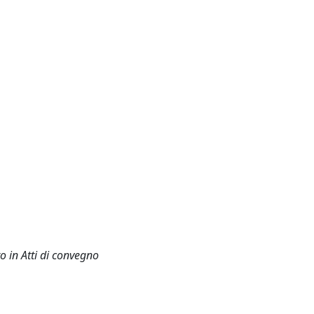
o in Atti di convegno