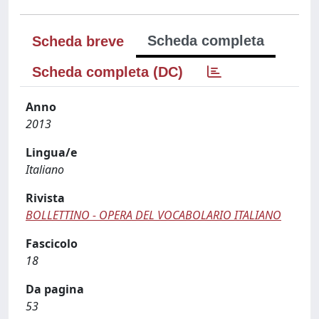
Scheda completa
Scheda breve
Scheda completa (DC)
Anno
2013
Lingua/e
Italiano
Rivista
BOLLETTINO - OPERA DEL VOCABOLARIO ITALIANO
Fascicolo
18
Da pagina
53