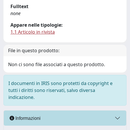
Fulltext
none
Appare nelle tipologie:
1.1 Articolo in rivista
File in questo prodotto:
Non ci sono file associati a questo prodotto.
I documenti in IRIS sono protetti da copyright e
tutti i diritti sono riservati, salvo diversa
indicazione.
Informazioni