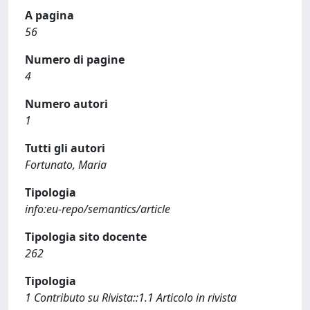
A pagina
56
Numero di pagine
4
Numero autori
1
Tutti gli autori
Fortunato, Maria
Tipologia
info:eu-repo/semantics/article
Tipologia sito docente
262
Tipologia
1 Contributo su Rivista::1.1 Articolo in rivista